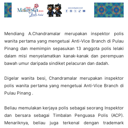
Mendiang A.Chandramalar merupakan inspektor polis
wanita pertama yang mengetuai Anti-Vice Branch di Pulau
Pinang dan memimpin sepasukan 13 anggota polis lelaki
dalam misi menyelamatkan kanak-kanak dan perempuan
bawah umur daripada sindiket pelacuran dan dadah.
Digelar wanita besi, Chandramalar merupakan inspektor
polis wanita pertama yang mengetuai Anti-Vice Branch di
Pulau Pinang .
Beliau memulakan kerjaya polis sebagai seorang Inspektor
dan bersara sebagai Timbalan Penguasa Polis (ACP).
Menariknya, beliau juga terkenal dengan trademark