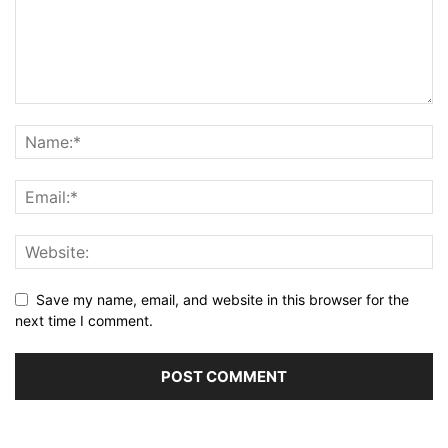
Save my name, email, and website in this browser for the
next time I comment.