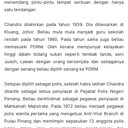
menendang pintu-pintu tempat serbuan dengan hanya
satu tendangan.
Chandra dilahirkan pada tahun 1939. Dia dibesarkan di
Kluang, Johor. Beliau mula mula menjadi guru sekolah
rendah pada tahun 1960. Pada tahun sama juga beliau
memasukki PDRM. Oleh kerana mempunyai kelayakan
tinggi dalam bidang sukan seperti tembak tanda, seni
Judoh, Lawan dengan orang bersenjata dan sebagainya
dengan senang beliau dipilih senang ke PDRM.
Selepas dipilih sebagai polis, setelah habis latihan Chandra
dilantik sebagai ketua penyiasat di Pejabat Polis Negeri
Penang. Beliau berkhidmat sebagai pegawai penyiasat di
Mahkamah Majistrate. Pada 1972 beliau menjadi pegawai
polis wanita pertama yang mengetuai Anti-Vice Branch di
Pulau Pinang dan memimpin sepasukan 13 anggota polis