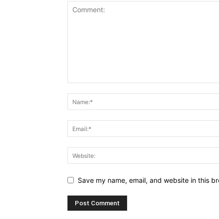
Save my name, email, and website in this br