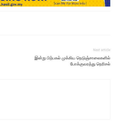
Next article
இன்று பிற்பகல் முக்கிய நெடுஞ்சாலைகளில்
போக்குவரத்து நெரிசல்