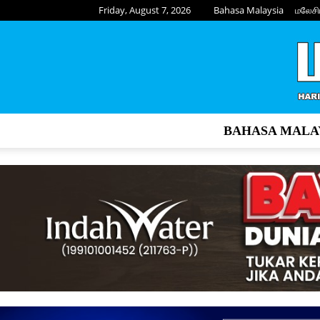
Friday, August 7, 2026
Bahasa Malaysia
மலேசி
BAHASA MALA