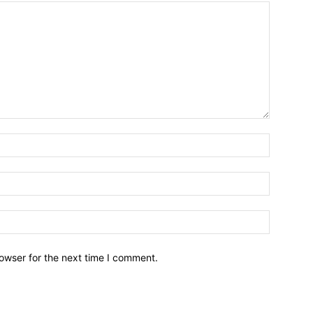
owser for the next time I comment.