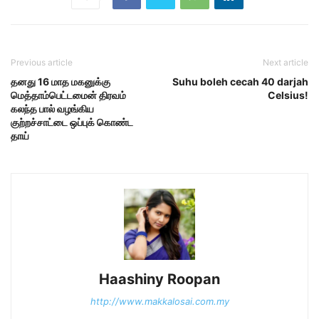
Previous article
Next article
தனது 16 மாத மகனுக்கு
Suhu boleh cecah 40 darjah
மெத்தாம்பெட்டமைன் திரவம்
Celsius!
கலந்த பால் வழங்கிய
குற்றச்சாட்டை ஒப்புக் கொண்ட
தாய்
Haashiny Roopan
http://www.makkalosai.com.my