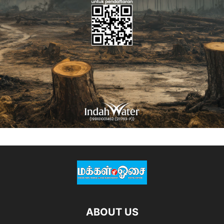
ABOUT US