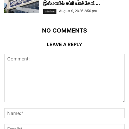
இஸ்மாயில் சப்ரி யாக்கோப்...
August 9, 2026 2:56 pm
மலேசியா
NO COMMENTS
LEAVE A REPLY