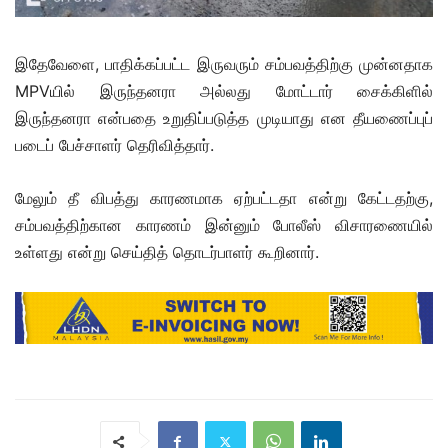
இதேவேளை, பாதிக்கப்பட்ட இருவரும் சம்பவத்திற்கு முன்னதாக
MPVயில் இருந்தனரா அல்லது மோட்டார் சைக்கிளில்
இருந்தனரா என்பதை உறுதிப்படுத்த முடியாது என தீயணைப்புப்
படைப் பேச்சாளர் தெரிவித்தார்.
மேலும் தீ விபத்து காரணமாக ஏற்பட்டதா என்று கேட்டதற்கு,
சம்பவத்திற்கான காரணம் இன்னும் போலீஸ் விசாரணையில்
உள்ளது என்று செய்தித் தொடர்பாளர் கூறினார்.