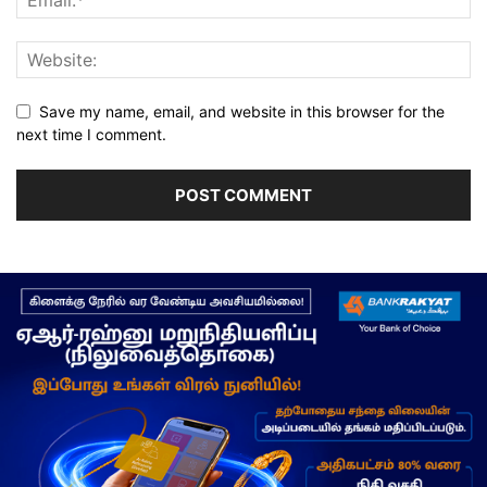
Save my name, email, and website in this browser for the
next time I comment.