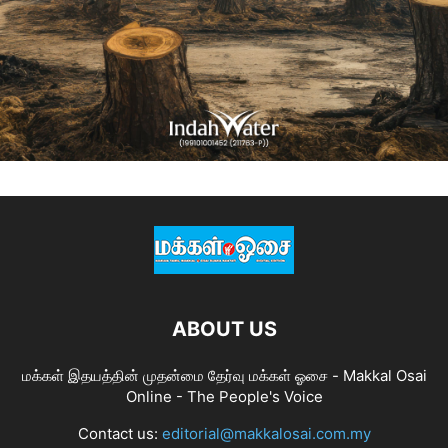
ABOUT US
மக்கள் இதயத்தின் முதன்மை தேர்வு மக்கள் ஓசை - Makkal Osai
Online - The People's Voice
Contact us:
editorial@makkalosai.com.my