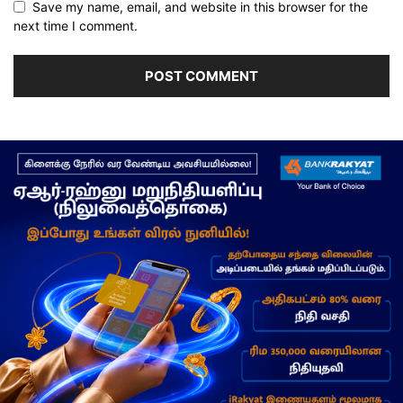
Save my name, email, and website in this browser for the
next time I comment.