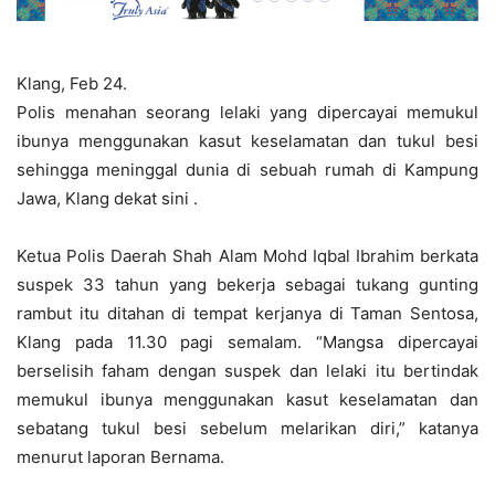
Klang, Feb 24.
Polis menahan seorang lelaki yang dipercayai memukul
ibunya menggunakan kasut keselamatan dan tukul besi
sehingga meninggal dunia di sebuah rumah di Kampung
Jawa, Klang dekat sini .
Ketua Polis Daerah Shah Alam Mohd Iqbal Ibrahim berkata
suspek 33 tahun yang bekerja sebagai tukang gunting
rambut itu ditahan di tempat kerjanya di Taman Sentosa,
Klang pada 11.30 pagi semalam. “Mangsa dipercayai
berselisih faham dengan suspek dan lelaki itu bertindak
memukul ibunya menggunakan kasut keselamatan dan
sebatang tukul besi sebelum melarikan diri,” katanya
menurut laporan Bernama.