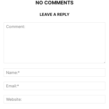
NO COMMENTS
LEAVE A REPLY