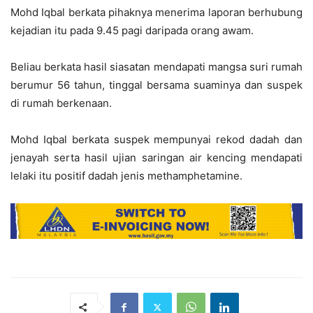
Mohd Iqbal berkata pihaknya menerima laporan berhubung
kejadian itu pada 9.45 pagi daripada orang awam.
Beliau berkata hasil siasatan mendapati mangsa suri rumah
berumur 56 tahun, tinggal bersama suaminya dan suspek
di rumah berkenaan.
Mohd Iqbal berkata suspek mempunyai rekod dadah dan
jenayah serta hasil ujian saringan air kencing mendapati
lelaki itu positif dadah jenis methamphetamine.