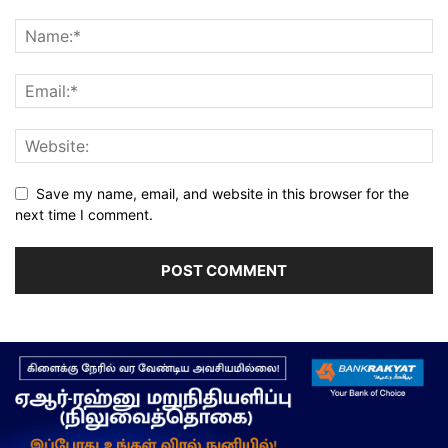
Save my name, email, and website in this browser for the
next time I comment.