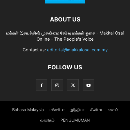
ABOUT US
மக்கள் இதயத்தின் முதன்மை தேர்வு மக்கள் ஓசை - Makkal Osai
Online - The People's Voice
Contact us:
editorial@makkalosai.com.my
FOLLOW US
Bahasa Malaysia
மலேசியா
இந்தியா
சினிமா
உலகம்
வணிகம்
PENGUMUMAN