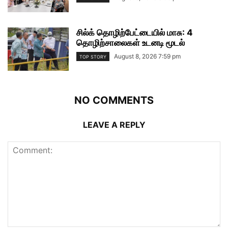
சில்க் தொழிற்பேட்டையில் மாசு: 4
தொழிற்சாலைகள் உடனடி மூடல்
August 8, 2026 7:59 pm
TOP STORY
NO COMMENTS
LEAVE A REPLY