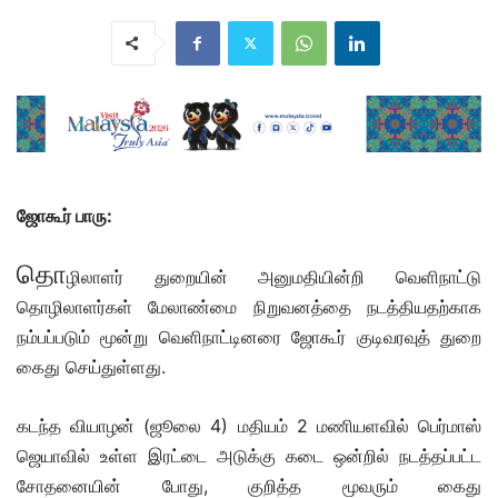
ஜோகூர் பாரு:
தொ
ழிலாளர் துறையின் அனுமதியின்றி வெளிநாட்டு
தொழிலாளர்கள் மேலாண்மை நிறுவனத்தை நடத்தியதற்காக
நம்பப்படும் மூன்று வெளிநாட்டினரை ஜோகூர் குடிவரவுத் துறை
கைது செய்துள்ளது.
கடந்த வியாழன் (ஜூலை 4) மதியம் 2 மணியளவில் பெர்மாஸ்
ஜெயாவில் உள்ள இரட்டை அடுக்கு கடை ஒன்றில் நடத்தப்பட்ட
சோதனையின் போது, குறித்த மூவரும் கைது