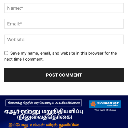
Save my name, email, and website in this browser for the
next time I comment.