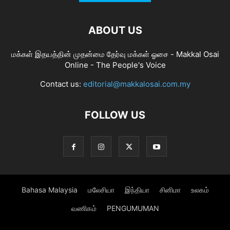
ABOUT US
மக்கள் இதயத்தின் முதன்மை தேர்வு மக்கள் ஓசை - Makkal Osai
Online - The People's Voice
Contact us:
editorial@makkalosai.com.my
FOLLOW US
Bahasa Malaysia
மலேசியா
இந்தியா
சினிமா
உலகம்
வணிகம்
PENGUMUMAN