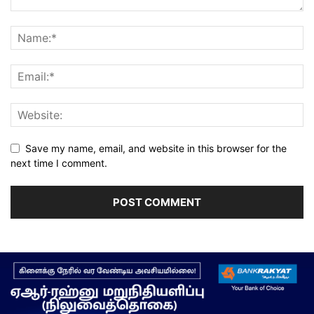
Save my name, email, and website in this browser for the
next time I comment.