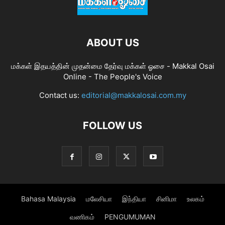
ABOUT US
மக்கள் இதயத்தின் முதன்மை தேர்வு மக்கள் ஓசை - Makkal Osai
Online - The People's Voice
Contact us:
editorial@makkalosai.com.my
FOLLOW US
Bahasa Malaysia
மலேசியா
இந்தியா
சினிமா
உலகம்
வணிகம்
PENGUMUMAN