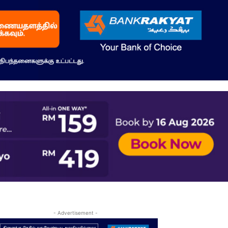
- Advertisement -