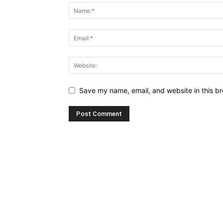
Save my name, email, and website in this br