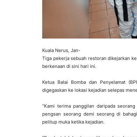
Kuala Nerus, Jan-
Tiga pekerja sebuah restoran dikejarkan ke
berkenaan di sini hari ini.
Ketua Balai Bomba dan Penyelamat (BP
digegaskan ke lokasi kejadian selepas mene
“Kami terima panggilan daripada seorang 
pengsan seorang demi seorang di bahagi
pelitup muka ketika kejadian.