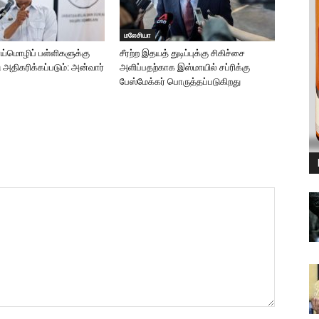
மலேசியா
ாய்மொழிப் பள்ளிகளுக்கு
சீரற்ற இதயத் துடிப்புக்கு சிகிச்சை
ு அதிகரிக்கப்படும்: அன்வார்
அளிப்பதற்காக இஸ்மாயில் சப்ரிக்கு
பேஸ்மேக்கர் பொருத்தப்படுகிறது