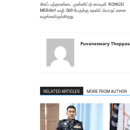
சீனப் புத்தாண்டை முன்னிட்டு மைடின் ‘KONGSI
MERIAH’ வழி 500 பேருக்கு உதவிப் பொருட்களை
வழங்கவிருக்கிறது
Puvaneswary Thoppa
RELATED ARTICLES
MORE FROM AUTHOR