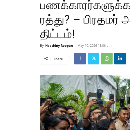
பணக்காரர்களுக்க
ரத்து? – பிரதமர் 
திட்டம்!
By
Haashiny Roopan
-
May 10, 2026 11:06 pm
Share