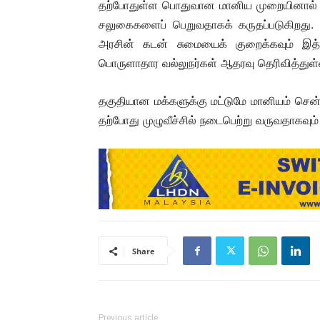
தற்போதுள்ள பொதுவான மானிய முறையினால் (B
சலுகைகளைப் பெறுவதாகக் கருதப்படுகிறது
அரசின் கடன் சுமையைக் குறைக்கவும் இத்
பொருளாதார வல்லுநர்கள் ஆதரவு தெரிவித்துள்
தகுதியான மக்களுக்கு மட்டுமே மானியம் சென்
தற்போது முழுவீச்சில் நடைபெற்று வருவதாகவும் 
Share
Previous article