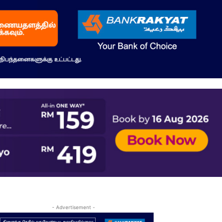
- Advertisement -