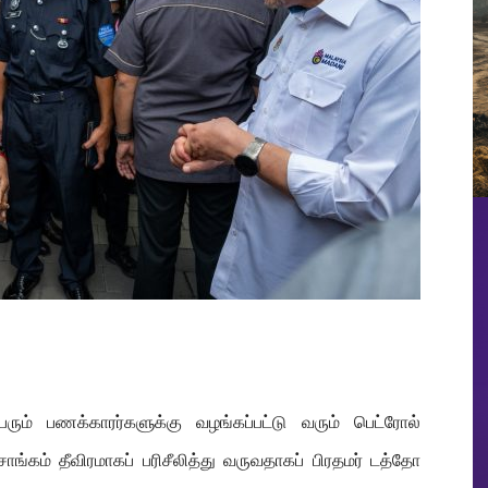
ும் பணக்காரர்களுக்கு வழங்கப்பட்டு வரும் பெட்ரோல்
ாங்கம் தீவிரமாகப் பரிசீலித்து வருவதாகப் பிரதமர் டத்தோ