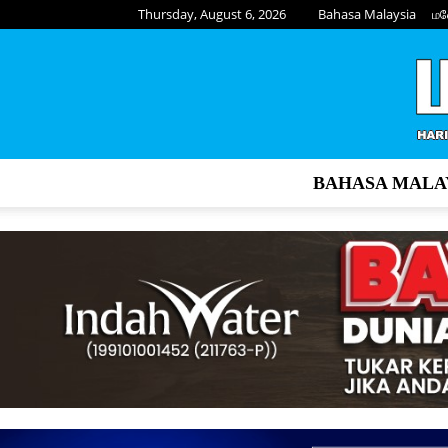
Thursday, August 6, 2026
Bahasa Malaysia
மல
BAHASA MALA