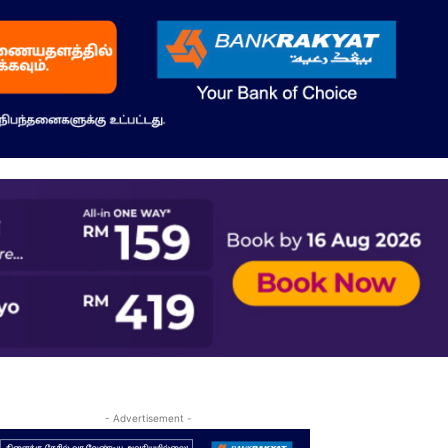
- Advertisement -