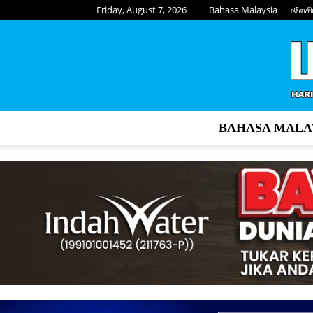
Friday, August 7, 2026
Bahasa Malaysia
மலேசி
BAHASA MALA