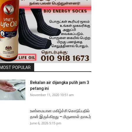
MOST POPULAR
Bekalan air dijangka pulih jam 3
petang ini
November 11, 2020 10:51 am
உண்மையான மகிழ்ச்சி கொடுப்பதில்
தான் இருக்கிறது – மிருணாள் தாகூர்
June 6, 2026 5:15 pm