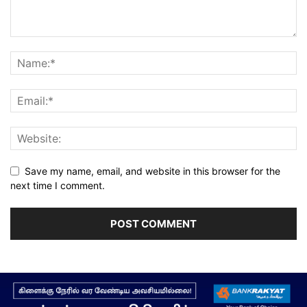
Save my name, email, and website in this browser for the
next time I comment.