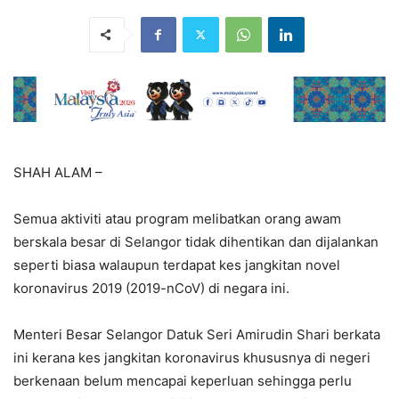
SHAH ALAM –
Semua aktiviti atau program melibatkan orang awam
berskala besar di Selangor tidak dihentikan dan dijalankan
seperti biasa walaupun terdapat kes jangkitan novel
koronavirus 2019 (2019-nCoV) di negara ini.
Menteri Besar Selangor Datuk Seri Amirudin Shari berkata
ini kerana kes jangkitan koronavirus khususnya di negeri
berkenaan belum mencapai keperluan sehingga perlu