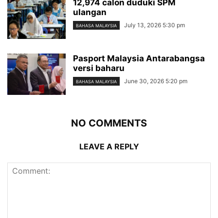
12,974 calon duduki SPM
ulangan
July 13, 2026 5:30 pm
BAHASA MALAYSIA
Pasport Malaysia Antarabangsa
versi baharu
June 30, 2026 5:20 pm
BAHASA MALAYSIA
NO COMMENTS
LEAVE A REPLY