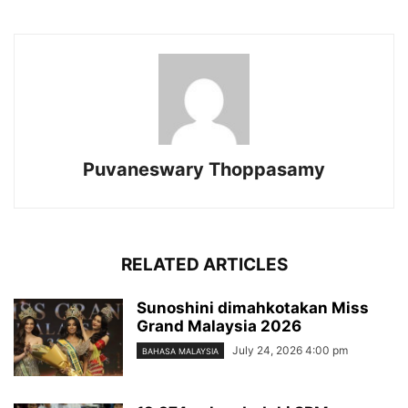
Puvaneswary Thoppasamy
RELATED ARTICLES
Sunoshini dimahkotakan Miss
Grand Malaysia 2026
July 24, 2026 4:00 pm
BAHASA MALAYSIA