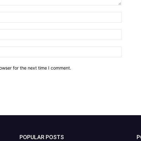
owser for the next time I comment.
POPULAR POSTS
P