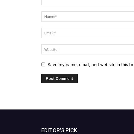
Save my name, email, and website in this br
EDITOR'S PICK