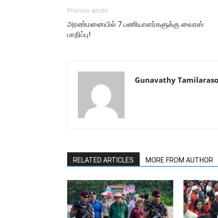
Previous article
அரண்மனையில் 7 பணியாளர்களுக்கு வைரஸ்
பாதிப்பு!
Gunavathy Tamilaras
RELATED ARTICLES
MORE FROM AUTHOR