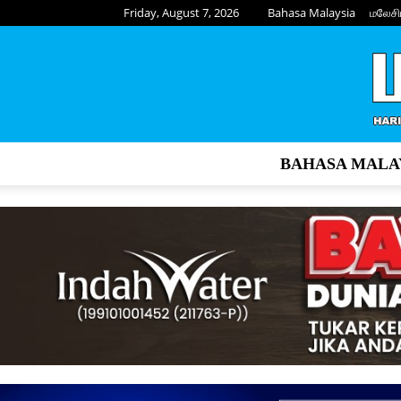
Friday, August 7, 2026
Bahasa Malaysia
மலேசி
BAHASA MALA