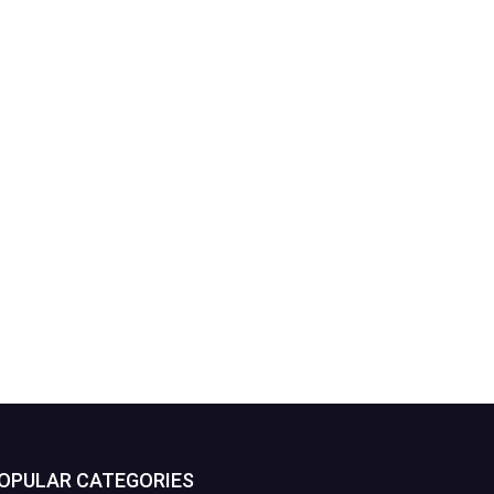
OPULAR CATEGORIES