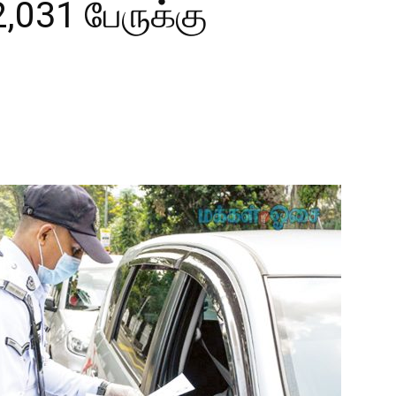
2,031 பேருக்கு