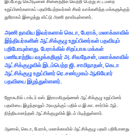
இப்போது கெஅடிலான் சின்னத்தில் வெற்றி பெற்று சட்டமன்ற
உறுப்பினர்களாகப் பதவியேற்றவர்கள் சிலர் வாக்களித்த மக்களுக்குத்
துரோகம் இழைத்து விட்டு அணி தாவியுள்ளனர்.
அணி தாவிய இவர்களால் கெடா, பேராக், மலாக்காவில்
இந்தியர்களின் ஆட்சிக்குழு உறுப்பினர்கள் பதவியும்
பறிபோயுள்ளது. பேராக்கில் சிறப்பாக மக்கள்
பணியாற்றிய வழக்கறிஞர் அ. சிவநேசன், மலாக்காவில்
ஆட்சிக்குழுவில் இடம்பெற்ற ஜி. சாமிநாதன், கெடா
ஆட்சிக்குழு உறுப்பினர் ரெ.சண்முகம் ஆகியோர்
பதவியை இழந்துள்ளனர்.
ஜோகூரில் டாக்டர் எஸ். இராமகிருஷ்ணன் ஆட்சிக்குழு உறுப்பினர்
பதவியை இழந்தாலும் அவருக்குப் பதில் ம.இ.கா. சார்பில் ஆர்.
நித்தியானந்தன் ஆட்சிக்குழுவில் இடம் பிடித்துள்ளார்.
ஆனால், கெடா, பேராக், மலாக்காவில் ஆட்சிக்குழு பதவி பறிபோனது