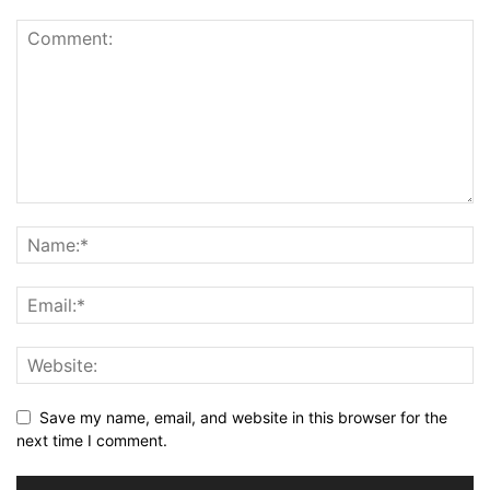
Save my name, email, and website in this browser for the
next time I comment.