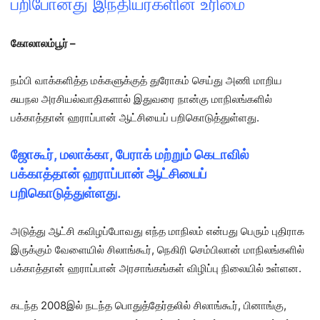
பறிபோனது இந்தியர்களின் உரிமை
கோலாலம்பூர் –
நம்பி வாக்களித்த மக்களுக்குத் துரோகம் செய்து அணி மாறிய
சுயநல அரசியல்வாதிகளால் இதுவரை நான்கு மாநிலங்களில்
பக்காத்தான் ஹராப்பான் ஆட்சியைப் பறிகொடுத்துள்ளது.
ஜோகூர், மலாக்கா, பேராக் மற்றும் கெடாவில்
பக்காத்தான் ஹராப்பான் ஆட்சியைப்
பறிகொடுத்துள்ளது.
அடுத்து ஆட்சி கவிழப்போவது எந்த மாநிலம் என்பது பெரும் புதிராக
இருக்கும் வேளையில் சிலாங்கூர், நெகிரி செம்பிலான் மாநிலங்களில்
பக்காத்தான் ஹராப்பான் அரசாங்கங்கள் விழிப்பு நிலையில் உள்ளன.
கடந்த 2008இல் நடந்த பொதுத்தேர்தலில் சிலாங்கூர், பினாங்கு,