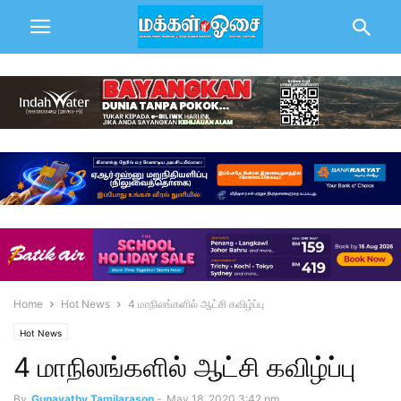
Home
Hot News
4 மாநிலங்களில் ஆட்சி கவிழ்ப்பு
Hot News
4 மாநிலங்களில் ஆட்சி கவிழ்ப்பு
By
Gunavathy Tamilarason
-
May 18, 2020 3:42 pm