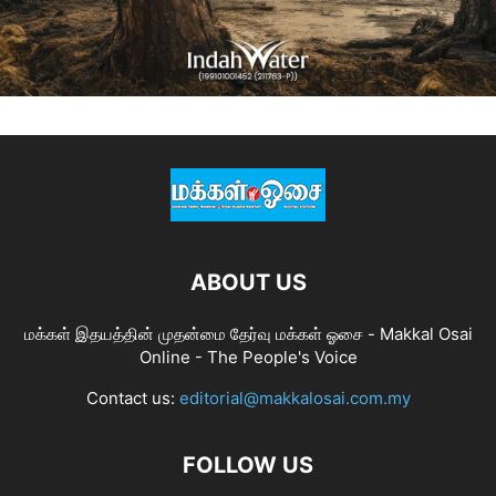
ABOUT US
மக்கள் இதயத்தின் முதன்மை தேர்வு மக்கள் ஓசை - Makkal Osai
Online - The People's Voice
Contact us:
editorial@makkalosai.com.my
FOLLOW US