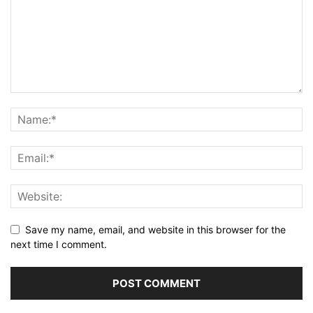
Save my name, email, and website in this browser for the
next time I comment.