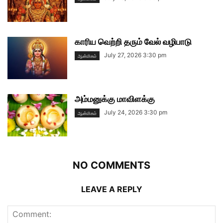
காரிய வெற்றி தரும் வேல் வழிபாடு
July 27, 2026 3:30 pm
ஆன்மிகம்
அம்மனுக்கு மாவிளக்கு
July 24, 2026 3:30 pm
ஆன்மிகம்
NO COMMENTS
LEAVE A REPLY