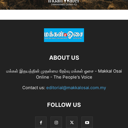
ABOUT US
மக்கள் இதயத்தின் முதன்மை தேர்வு மக்கள் ஓசை - Makkal Osai
Online - The People's Voice
Contact us:
editorial@makkalosai.com.my
FOLLOW US