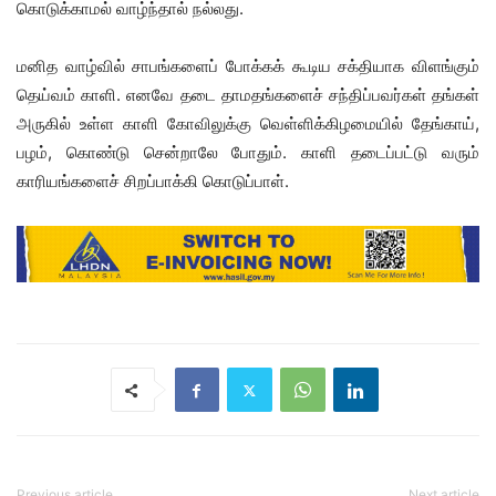
கொடுக்காமல் வாழ்ந்தால் நல்லது.
மனித வாழ்வில் சாபங்களைப் போக்கக் கூடிய சக்தியாக விளங்கும்
தெய்வம் காளி. எனவே தடை தாமதங்களைச் சந்திப்பவர்கள் தங்கள்
அருகில் உள்ள காளி கோவிலுக்கு வெள்ளிக்கிழமையில் தேங்காய்,
பழம், கொண்டு சென்றாலே போதும். காளி தடைப்பட்டு வரும்
காரியங்களைச் சிறப்பாக்கி கொடுப்பாள்.
Previous article
Next article