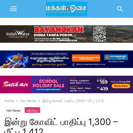
Home
Hot News
இன்று கோவிட் பாதிப்பு 1,300 – மீட்பு 1,412
Hot News
மலேசியா
இன்று கோவிட் பாதிப்பு 1,300 –
மீட்பு 1,412