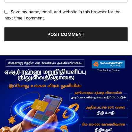
Save my name, email, and website in this browser for the
next time I comment.