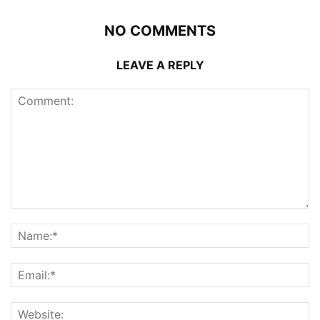
NO COMMENTS
LEAVE A REPLY