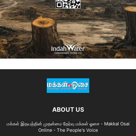
ABOUT US
மக்கள் இதயத்தின் முதன்மை தேர்வு மக்கள் ஓசை - Makkal Osai
Online - The People's Voice