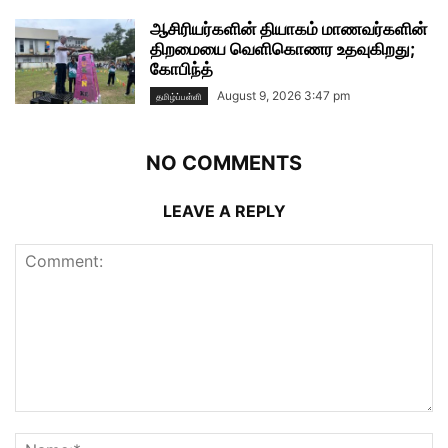
ஆசிரியர்களின் தியாகம் மாணவர்களின்
திறமையை வெளிகொணர உதவுகிறது;
கோபிந்த்
August 9, 2026 3:47 pm
தமிழ்ப்பள்ளி
NO COMMENTS
LEAVE A REPLY