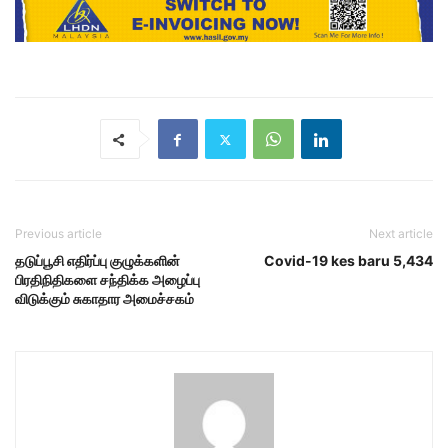
Previous article
Next article
தடுப்பூசி எதிர்ப்பு குழுக்களின்
Covid-19 kes baru 5,434
பிரதிநிதிகளை சந்திக்க அழைப்பு
விடுக்கும் சுகாதார அமைச்சகம்