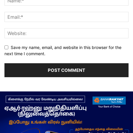
Save my name, email, and website in this browser for the
next time I comment.