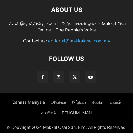
ABOUT US
மக்கள் இதயத்தின் முதன்மை தேர்வு மக்கள் ஓசை - Makkal Osai
Online - The People's Voice
Contact us:
editorial@makkalosai.com.my
FOLLOW US
Bahasa Malaysia
மலேசியா
இந்தியா
சினிமா
உலகம்
வணிகம்
PENGUMUMAN
© Copyright 2024 Makkal Osai Sdn. Bhd. All Rights Reserved.