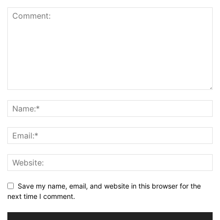
Save my name, email, and website in this browser for the
next time I comment.