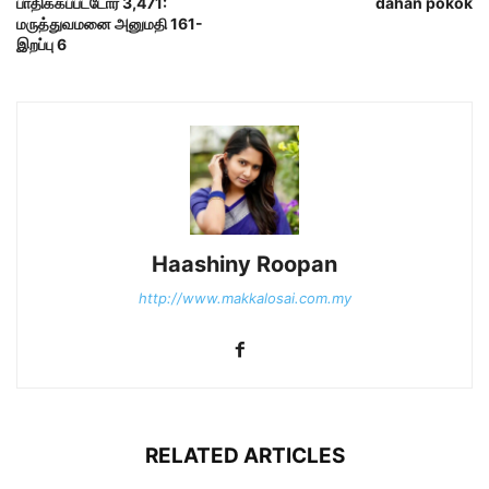
பாதிக்கப்பட்டோர் 3,471:
dahan pokok
மருத்துவமனை அனுமதி 161-
இறப்பு 6
Haashiny Roopan
http://www.makkalosai.com.my
RELATED ARTICLES