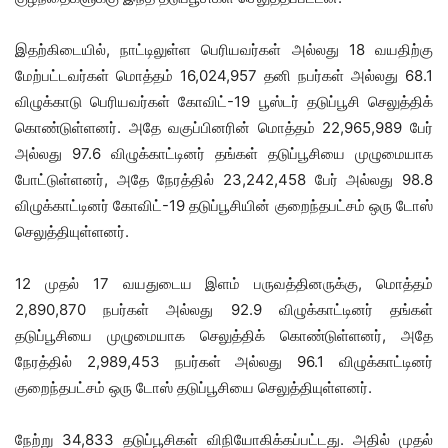
இதற்கிடையில், நாட்டிலுள்ள பெரியவர்கள் அல்லது 18 வயதிற்கு
மேற்பட்டவர்கள் மொத்தம் 16,024,957 தனி நபர்கள் அல்லது 68.1
விழுக்காடு பெரியவர்கள் கோவிட்-19 பூஸ்டர் தடுப்பூசி செலுத்திக்
கொண்டுள்ளனர். அதே வகுப்பினரின் மொத்தம் 22,965,989 பேர்
அல்லது 97.6 விழுக்காட்டினர் தங்கள் தடுப்பூசியை முழுமையாக
போட்டுள்ளனர், அதே நேரத்தில் 23,242,458 பேர் அல்லது 98.8
விழுக்காட்டினர் கோவிட்-19 தடுப்பூசியின் குறைந்தபட்சம் ஒரு டோஸ்
செலுத்தியுள்ளனர்.
12 முதல் 17 வயதுடைய இளம் பருவத்தினருக்கு, மொத்தம்
2,890,870 நபர்கள் அல்லது 92.9 விழுக்காட்டினர் தங்கள்
தடுப்பூசியை முழுமையாக செலுத்திக் கொண்டுள்ளனர், அதே
நேரத்தில் 2,989,453 நபர்கள் அல்லது 96.1 விழுக்காட்டினர்
குறைந்தபட்சம் ஒரு டோஸ் தடுப்பூசியை செலுத்தியுள்ளனர்.
நேற்று 34,833 தடுப்பூசிகள் விநியோகிக்கப்பட்டது. அதில் முதல்