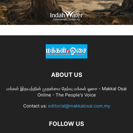
ABOUT US
மக்கள் இதயத்தின் முதன்மை தேர்வு மக்கள் ஓசை - Makkal Osai
Online - The People's Voice
Contact us:
editorial@makkalosai.com.my
FOLLOW US