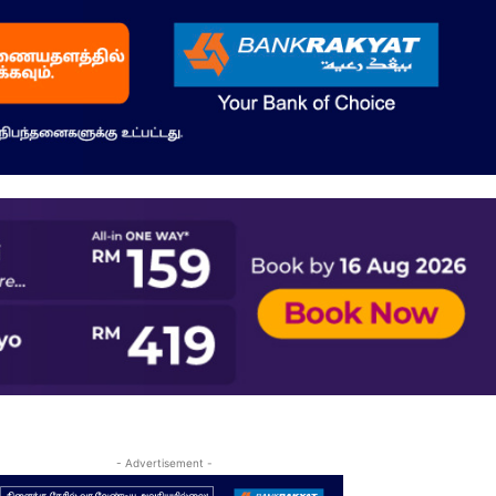
- Advertisement -