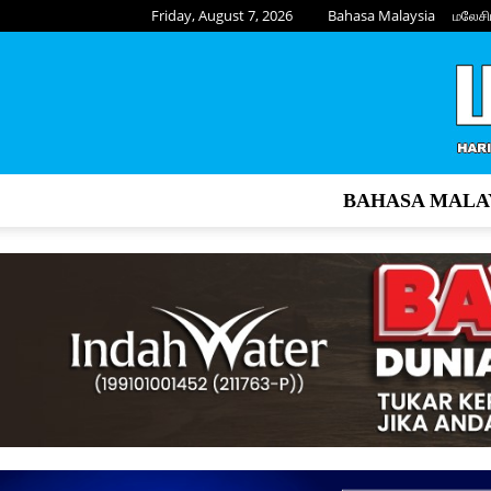
Friday, August 7, 2026
Bahasa Malaysia
மலேசி
BAHASA MALA