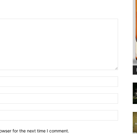
owser for the next time I comment.