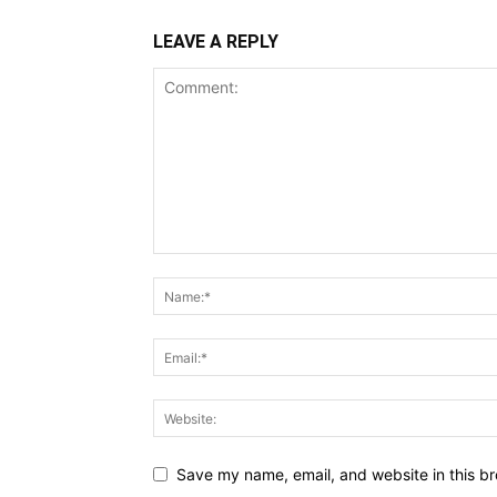
LEAVE A REPLY
Save my name, email, and website in this br