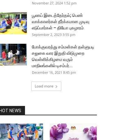
November 27, 2024 1:52 pm
பூலாய் இடைத்தேர்தல்; பெண்
வாக்காளர்கள் தீர்க்கமான முடிவு
எடுப்பார்கள் – தியோ புகழாரம்
September 2, 2023 3:55 pm
போக்குவரத்து சம்மன்கள் தள்ளுபடி
சலுகை வார இறுதி விடுமுறை
வெள்ளிக்கிழமை வரும்
மாநிலங்களில் டிசம்பர்...
December 16, 2021 8:45 pm
Load more
HOT NEWS