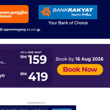
- Advertisement -