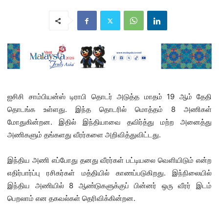
ஐசிசி சாம்பியன்ஸ் டிராபி தொடர் அடுத்த மாதம் 19 ஆம் தேதி
தொடங்க உள்ளது. இந்த தொடரில் மொத்தம் 8 அணிகள்
மோதுகின்றன. இதில் இந்தியாவை தவிர்த்து மற்ற அனைத்து
அணிகளும் தங்களது வீரர்களை அறிவித்துவிட்டது.
இந்திய அணி எப்போது தனது வீரர்கள் பட்டியலை வெளியிடும் என்ற
எதிர்பார்ப்பு ரசிகர்கள் மத்தியில் காணப்படுகிறது. இந்நிலையில்
இந்திய அணியில் 8 ஆண்டுகளுக்குப் பின்னர் ஒரு வீரர் இடம்
பெறலாம் என தகவல்கள் தெரிவிக்கின்றன.