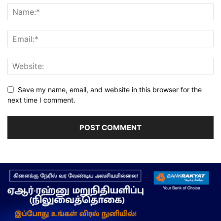
Save my name, email, and website in this browser for the
next time I comment.