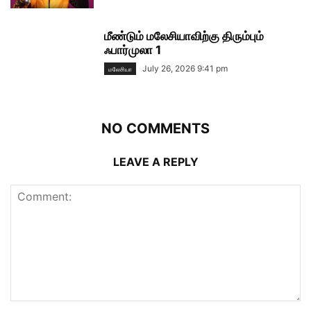
மீண்டும் மலேசியாவிற்கு திரும்பும்
ஃபார்முலா 1
July 26, 2026 9:41 pm
மலேசியா
NO COMMENTS
LEAVE A REPLY