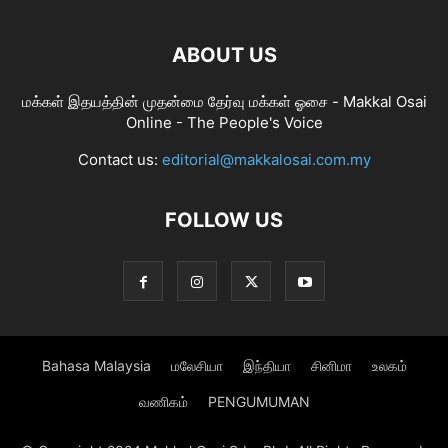
ABOUT US
மக்கள் இதயத்தின் முதன்மை தேர்வு மக்கள் ஓசை - Makkal Osai
Online - The People's Voice
Contact us:
editorial@makkalosai.com.my
FOLLOW US
Bahasa Malaysia
மலேசியா
இந்தியா
சினிமா
உலகம்
வணிகம்
PENGUMUMAN