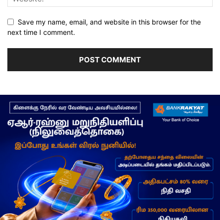
Save my name, email, and website in this browser for the
next time I comment.