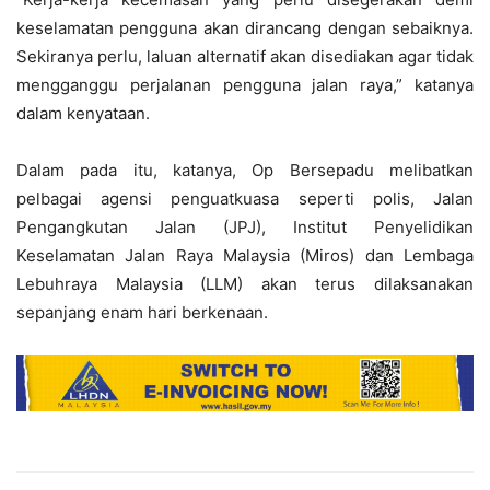
keselamatan pengguna akan dirancang dengan sebaiknya.
Sekiranya perlu, laluan alternatif akan disediakan agar tidak
mengganggu perjalanan pengguna jalan raya,” katanya
dalam kenyataan.
Dalam pada itu, katanya, Op Bersepadu melibatkan
pelbagai agensi penguatkuasa seperti polis, Jalan
Pengangkutan Jalan (JPJ), Institut Penyelidikan
Keselamatan Jalan Raya Malaysia (Miros) dan Lembaga
Lebuhraya Malaysia (LLM) akan terus dilaksanakan
sepanjang enam hari berkenaan.