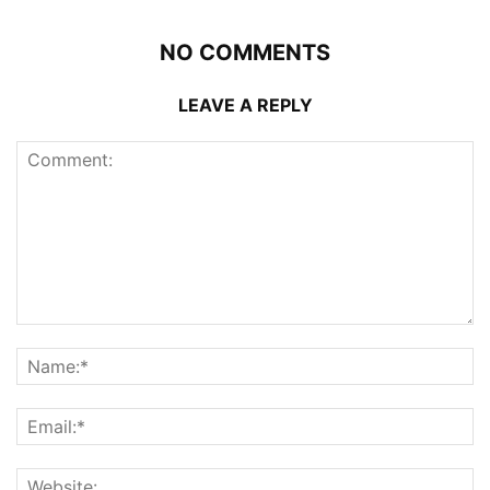
NO COMMENTS
LEAVE A REPLY