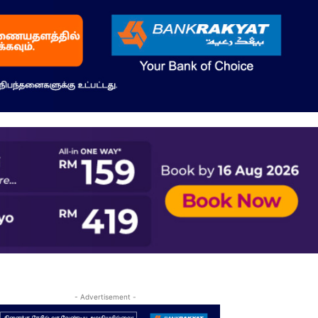
- Advertisement -