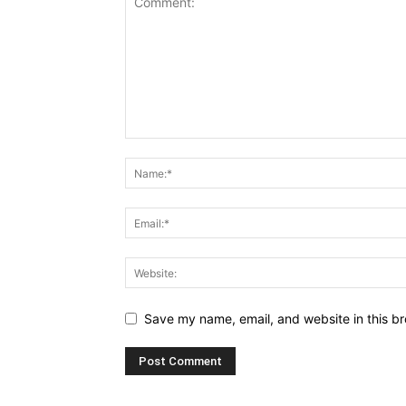
Save my name, email, and website in this br