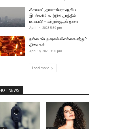
சிகாமாட், தானா மேரா ஆகிய
இடங்களில் காற்றின் தரத்தில்
மாசுபாடு – சுற்றுச்சூழல் துறை
April 14, 2023 5:39 pm
நன்மைபெற அகல் விளக்கை ஏற்றும்
திசைகள்
April 18, 2025 3:00 pm
Load more
HOT NEWS