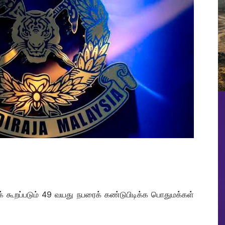
 கூறப்படும் 49 வயது நபரைக் கண்டுபிடிக்க பொதுமக்கள்