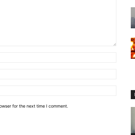
owser for the next time I comment.