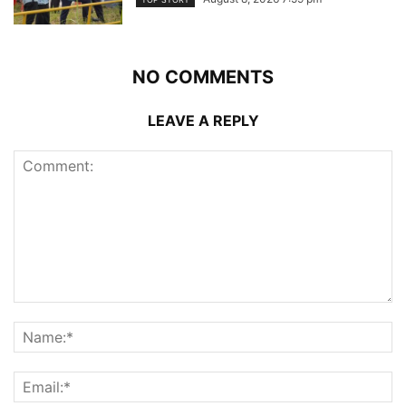
NO COMMENTS
LEAVE A REPLY