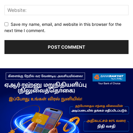
Save my name, email, and website in this browser for the
next time I comment.