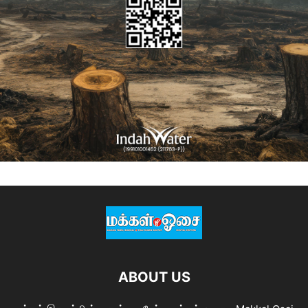
ABOUT US