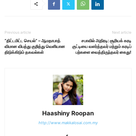
Previous article
Next article
“திட்டமிட்ட செயல்” – ஆமதாபாத்
சபாவில் அதிரடி: சூரியக் கரடி
விமான விபத்து குறித்து வெளியான
குட்டியை வளர்த்தவர் மற்றும் கரடிப்
திடுக்கிடும் தகவல்கள்
பற்களை வைத்திருந்தவர் கைது!
Haashiny Roopan
http://www.makkalosai.com.my