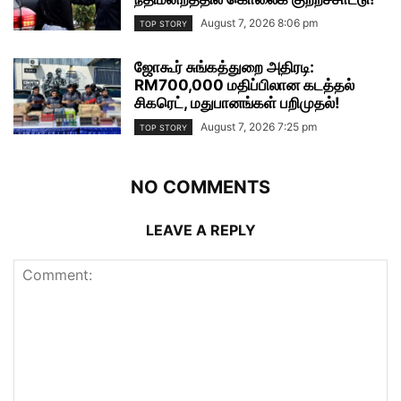
August 7, 2026 8:06 pm
TOP STORY
ஜோகூர் சுங்கத்துறை அதிரடி:
RM700,000 மதிப்பிலான கடத்தல்
சிகரெட், மதுபானங்கள் பறிமுதல்!
August 7, 2026 7:25 pm
TOP STORY
NO COMMENTS
LEAVE A REPLY