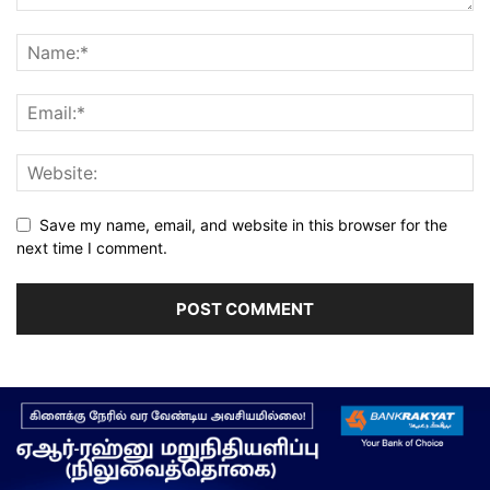
Save my name, email, and website in this browser for the
next time I comment.