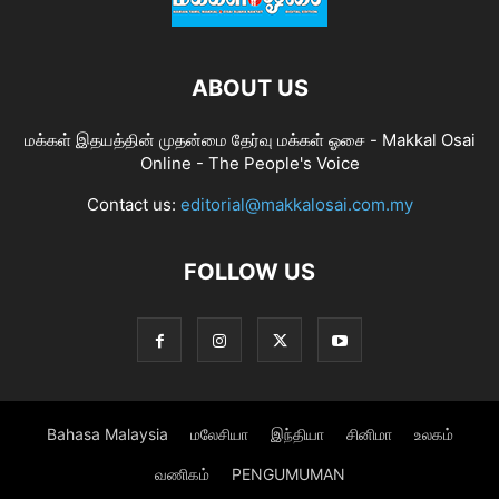
ABOUT US
மக்கள் இதயத்தின் முதன்மை தேர்வு மக்கள் ஓசை - Makkal Osai
Online - The People's Voice
Contact us:
editorial@makkalosai.com.my
FOLLOW US
Bahasa Malaysia
மலேசியா
இந்தியா
சினிமா
உலகம்
வணிகம்
PENGUMUMAN