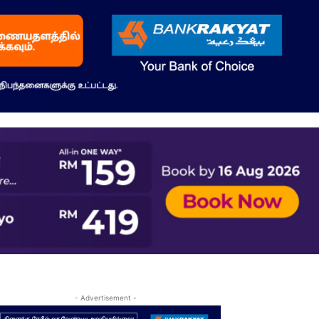
- Advertisement -