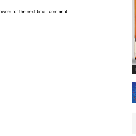
owser for the next time I comment.