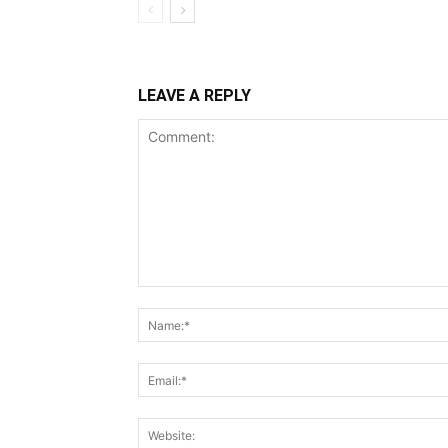
LEAVE A REPLY