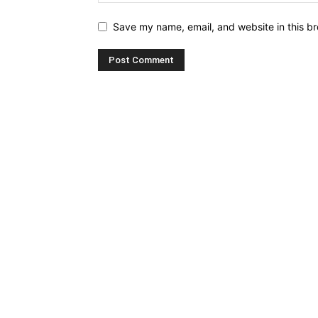
Save my name, email, and website in this br