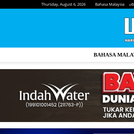
Thursday, August 6, 2026
Bahasa Malaysia
மல
BAHASA MALA