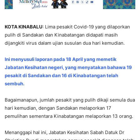
KOTA KINABALU
: Lima pesakit Covid-19 yang dilaporkan
pulih di Sandakan dan Kinabatangan didapati masih
dijangkiti virus dalam ujian susulan dua hari kemudian.
Ini menyusuli laporan pada 18 April yang memetik
Jabatan Kesihatan negeri, yang menyatakan bahawa 19
pesakit di Sandakan dan 16 di Kinabatangan telah
sembuh.
Bagaimanapun, jumlah pesakit yang pulih dikaji semula dua
hari kemudian, dengan Sandakan melaporkan 17
pemulihan sementara Kinabatangan melaporkan 13 orang.
Menanggapi hal ini, Jabatan Kesihatan Sabah Datuk Dr