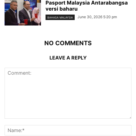
Pasport Malaysia Antarabangsa
versi baharu
June 30, 2026 5:20 pm
BAHASA MALAYSIA
NO COMMENTS
LEAVE A REPLY