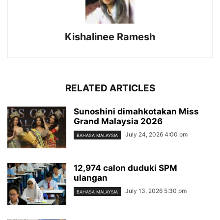
Kishalinee Ramesh
RELATED ARTICLES
Sunoshini dimahkotakan Miss
Grand Malaysia 2026
July 24, 2026 4:00 pm
BAHASA MALAYSIA
12,974 calon duduki SPM
ulangan
July 13, 2026 5:30 pm
BAHASA MALAYSIA