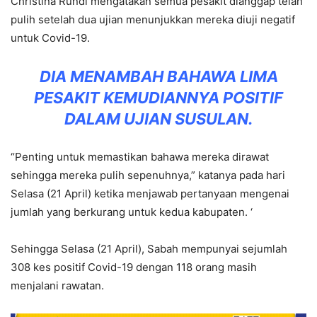
Christina Rundi mengatakan semua pesakit dianggap telah
pulih setelah dua ujian menunjukkan mereka diuji negatif
untuk Covid-19.
DIA MENAMBAH BAHAWA LIMA
PESAKIT KEMUDIANNYA POSITIF
DALAM UJIAN SUSULAN.
“Penting untuk memastikan bahawa mereka dirawat
sehingga mereka pulih sepenuhnya,” katanya pada hari
Selasa (21 April) ketika menjawab pertanyaan mengenai
jumlah yang berkurang untuk kedua kabupaten. ‘
Sehingga Selasa (21 April), Sabah mempunyai sejumlah
308 kes positif Covid-19 dengan 118 orang masih
menjalani rawatan.