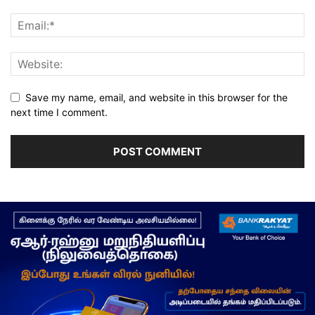
Save my name, email, and website in this browser for the
next time I comment.