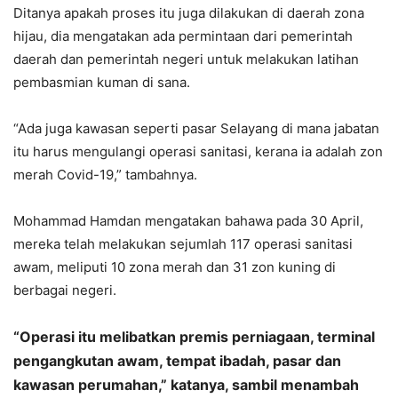
Ditanya apakah proses itu juga dilakukan di daerah zona
hijau, dia mengatakan ada permintaan dari pemerintah
daerah dan pemerintah negeri untuk melakukan latihan
pembasmian kuman di sana.
“Ada juga kawasan seperti pasar Selayang di mana jabatan
itu harus mengulangi operasi sanitasi, kerana ia adalah zon
merah Covid-19,” tambahnya.
Mohammad Hamdan mengatakan bahawa pada 30 April,
mereka telah melakukan sejumlah 117 operasi sanitasi
awam, meliputi 10 zona merah dan 31 zon kuning di
berbagai negeri.
“Operasi itu melibatkan premis perniagaan, terminal
pengangkutan awam, tempat ibadah, pasar dan
kawasan perumahan,” katanya, sambil menambah