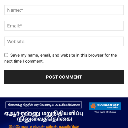
Save my name, email, and website in this browser for the
next time I comment.