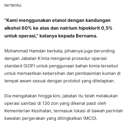
tertentu.
“Kami menggunakan etanol dengan kandungan
alkohol 60% ke atas dan natrium hipoklorit 0,5%
untuk operasi,” katanya kepada Bernama.
Mohammad Hamdan berkata, pihaknya juga berunding
dengan Jabatan Kimia mengenai prosedur operasi
standard (SOP) untuk penggunaan bahan kimia tersebut
untuk memastikan kebersihan dan pembasmian kuman di
tempat awam sesuai dengan protokol yang ditetapkan.
Dia mengatakan hingga kini, jabatan itu telah melakukan
operasi sanitasi di 130 zon yang dikenal pasti oleh
Kementerian Kesihatan, termasuk lokasi di bawah perintah
kawalan pergerakan yang ditingkatkan (MCO).