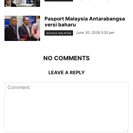
Pasport Malaysia Antarabangsa
versi baharu
June 30, 2026 5:20 pm
BAHASA MALAYSIA
NO COMMENTS
LEAVE A REPLY