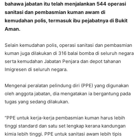
bahawa jabatan itu telah menjalankan 544 operasi
sanitasi dan pembasmian kuman awam di
kemudahan polis, termasuk ibu pejabatnya di Bukit
Aman.
Selain kemudahan polis, operasi sanitasi dan pembasmian
kuman juga dilakukan di 316 balai bomba di seluruh negara
serta kemudahan Jabatan Penjara dan depot tahanan
Imigresen di seluruh negara.
Mengenai peralatan pelindung diri (PPE) yang digunakan
oleh anggota jabatan, dia mengatakan ia bergantung pada
tugas yang sedang dilakukan.
“PPE untuk kerja-kerja pembasmian kuman harus lebih
tinggi standard dan satu set lengkap kerana kandungan
kimia lebih tinggi. PPE untuk sanitasi awam lebih tipis