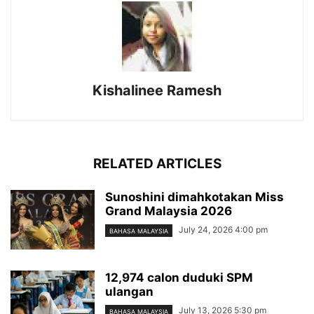
Kishalinee Ramesh
RELATED ARTICLES
Sunoshini dimahkotakan Miss
Grand Malaysia 2026
July 24, 2026 4:00 pm
BAHASA MALAYSIA
12,974 calon duduki SPM
ulangan
July 13, 2026 5:30 pm
BAHASA MALAYSIA