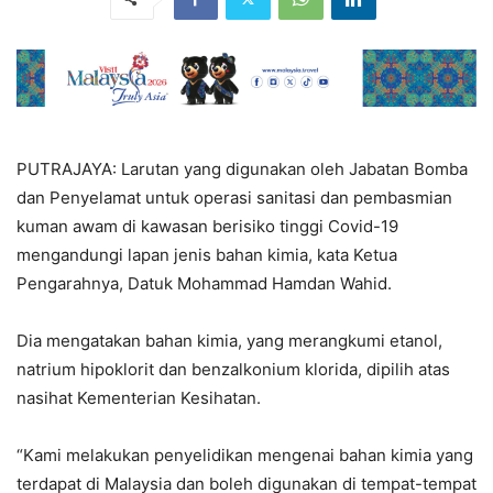
PUTRAJAYA: Larutan yang digunakan oleh Jabatan Bomba
dan Penyelamat untuk operasi sanitasi dan pembasmian
kuman awam di kawasan berisiko tinggi Covid-19
mengandungi lapan jenis bahan kimia, kata Ketua
Pengarahnya, Datuk Mohammad Hamdan Wahid.
Dia mengatakan bahan kimia, yang merangkumi etanol,
natrium hipoklorit dan benzalkonium klorida, dipilih atas
nasihat Kementerian Kesihatan.
“Kami melakukan penyelidikan mengenai bahan kimia yang
terdapat di Malaysia dan boleh digunakan di tempat-tempat