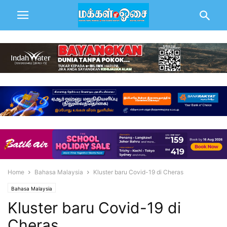
Home
Bahasa Malaysia
Kluster baru Covid-19 di Cheras
Bahasa Malaysia
Kluster baru Covid-19 di
Cheras