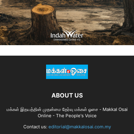
ABOUT US
மக்கள் இதயத்தின் முதன்மை தேர்வு மக்கள் ஓசை - Makkal Osai
Online - The People's Voice
Contact us:
editorial@makkalosai.com.my