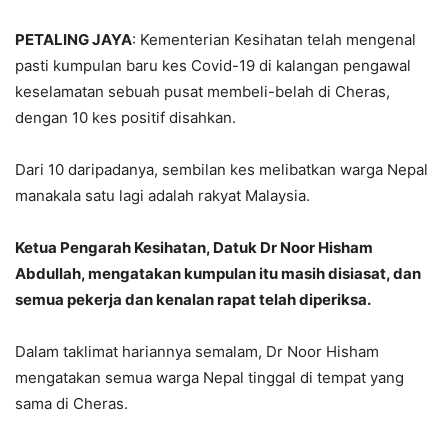
PETALING JAYA
: Kementerian Kesihatan telah mengenal
pasti kumpulan baru kes Covid-19 di kalangan pengawal
keselamatan sebuah pusat membeli-belah di Cheras,
dengan 10 kes positif disahkan.
Dari 10 daripadanya, sembilan kes melibatkan warga Nepal
manakala satu lagi adalah rakyat Malaysia.
Ketua Pengarah Kesihatan, Datuk Dr Noor Hisham
Abdullah, mengatakan kumpulan itu masih disiasat, dan
semua pekerja dan kenalan rapat telah diperiksa.
Dalam taklimat hariannya semalam, Dr Noor Hisham
mengatakan semua warga Nepal tinggal di tempat yang
sama di Cheras.