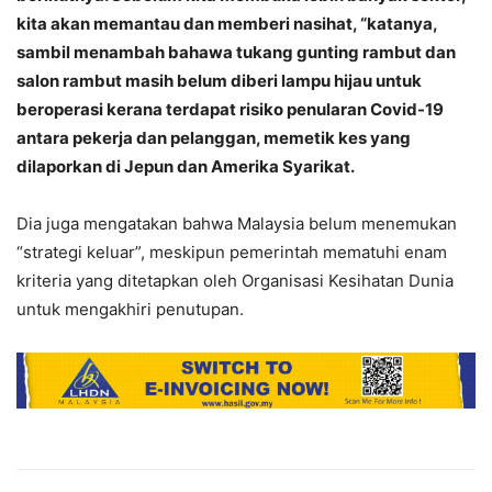
kita akan memantau dan memberi nasihat, “katanya,
sambil menambah bahawa tukang gunting rambut dan
salon rambut masih belum diberi lampu hijau untuk
beroperasi kerana terdapat risiko penularan Covid-19
antara pekerja dan pelanggan, memetik kes yang
dilaporkan di Jepun dan Amerika Syarikat.
Dia juga mengatakan bahwa Malaysia belum menemukan
“strategi keluar”, meskipun pemerintah mematuhi enam
kriteria yang ditetapkan oleh Organisasi Kesihatan Dunia
untuk mengakhiri penutupan.