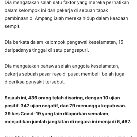
Dia mengatakan salah satu faktor yang mereka perhatikan
dalam kelompok ini dan pekerja di sebuah tapak
pembinaan di Ampang ialah mereka hidup dalam keadaan
sempit.
Dia berkata dalam kelompok pengawal keselamatan, 15
daripadanya tinggal di satu pangsapuri.
Dia mengatakan bahawa selain anggota keselamatan,
pekerja sebuah pasar raya di pusat membeli-belah juga
diperiksa penyakit tersebut.
Sejauh ini, 436 orang telah disaring, dengan 10 ujian
positif, 347 ujian negatif, dan 79 menunggu keputusan.
39 kes Covid-19 yang lain dilaporkan semalam,
menjadikan jumlah jangkitan di negara ini menjadi 6,467.