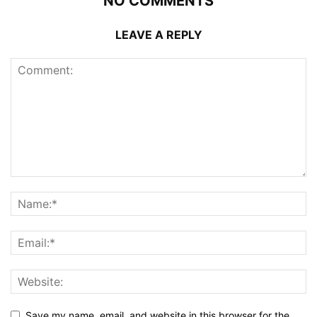
NO COMMENTS
LEAVE A REPLY
Save my name, email, and website in this browser for the