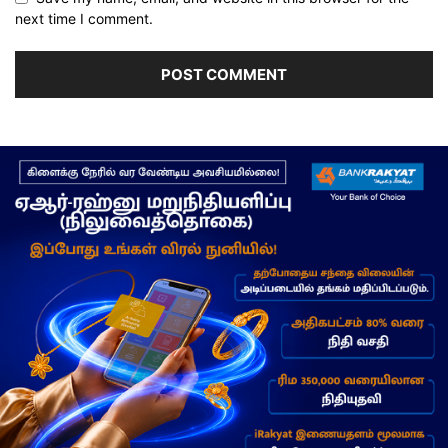
next time I comment.