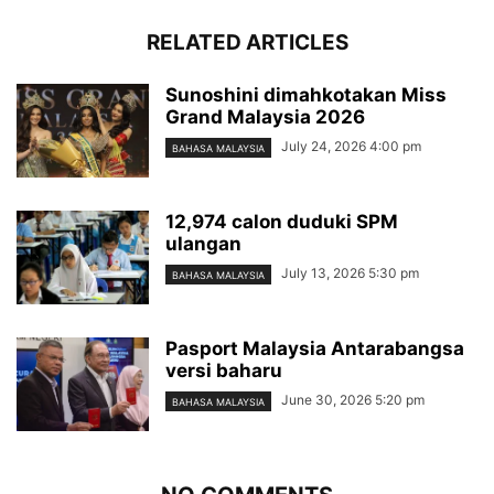
RELATED ARTICLES
Sunoshini dimahkotakan Miss
Grand Malaysia 2026
July 24, 2026 4:00 pm
BAHASA MALAYSIA
12,974 calon duduki SPM
ulangan
July 13, 2026 5:30 pm
BAHASA MALAYSIA
Pasport Malaysia Antarabangsa
versi baharu
June 30, 2026 5:20 pm
BAHASA MALAYSIA