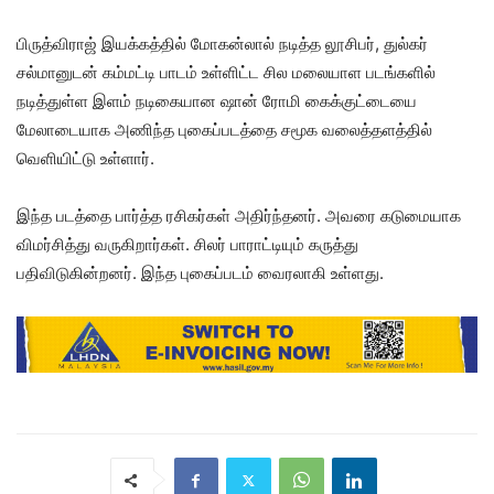
பிருத்விராஜ் இயக்கத்தில் மோகன்லால் நடித்த லூசிபர், துல்கர்
சல்மானுடன் கம்மட்டி பாடம் உள்ளிட்ட சில மலையாள படங்களில்
நடித்துள்ள இளம் நடிகையான ஷான் ரோமி கைக்குட்டையை
மேலாடையாக அணிந்த புகைப்படத்தை சமூக வலைத்தளத்தில்
வெளியிட்டு உள்ளார்.
இந்த படத்தை பார்த்த ரசிகர்கள் அதிர்ந்தனர். அவரை கடுமையாக
விமர்சித்து வருகிறார்கள். சிலர் பாராட்டியும் கருத்து
பதிவிடுகின்றனர். இந்த புகைப்படம் வைரலாகி உள்ளது.