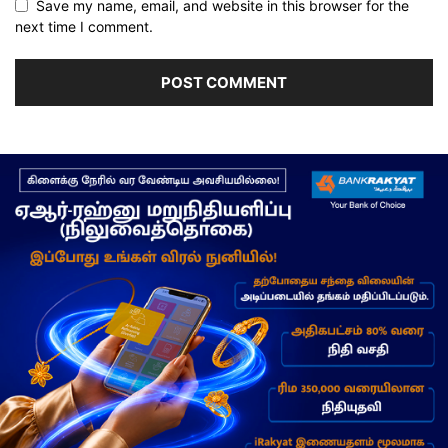
Save my name, email, and website in this browser for the
next time I comment.