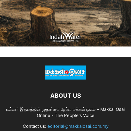
ABOUT US
மக்கள் இதயத்தின் முதன்மை தேர்வு மக்கள் ஓசை - Makkal Osai
Online - The People's Voice
Contact us:
editorial@makkalosai.com.my