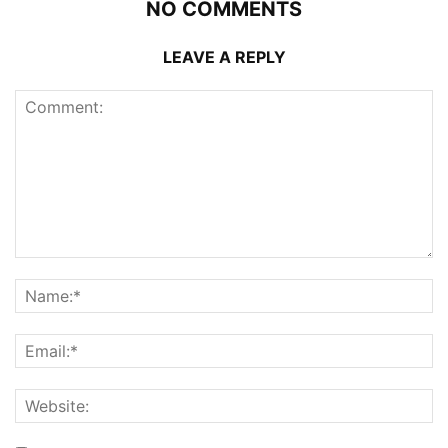
NO COMMENTS
LEAVE A REPLY