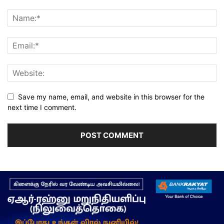
Save my name, email, and website in this browser for the
next time I comment.