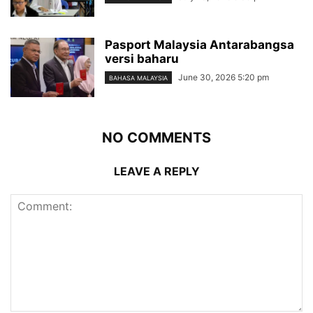
Pasport Malaysia Antarabangsa
versi baharu
June 30, 2026 5:20 pm
BAHASA MALAYSIA
NO COMMENTS
LEAVE A REPLY