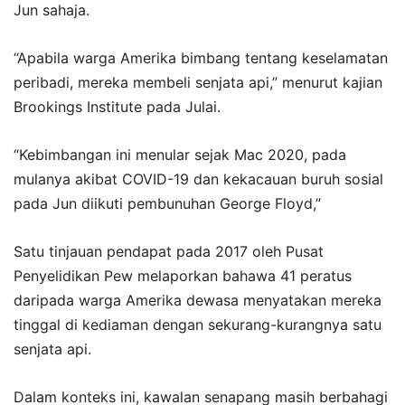
Jun sahaja.
“Apabila warga Amerika bimbang tentang keselamatan
peribadi, mereka membeli senjata api,” menurut kajian
Brookings Institute pada Julai.
“Kebimbangan ini menular sejak Mac 2020, pada
mulanya akibat COVID-19 dan kekacauan buruh sosial
pada Jun diikuti pembunuhan George Floyd,”
Satu tinjauan pendapat pada 2017 oleh Pusat
Penyelidikan Pew melaporkan bahawa 41 peratus
daripada warga Amerika dewasa menyatakan mereka
tinggal di kediaman dengan sekurang-kurangnya satu
senjata api.
Dalam konteks ini, kawalan senapang masih berbahagi