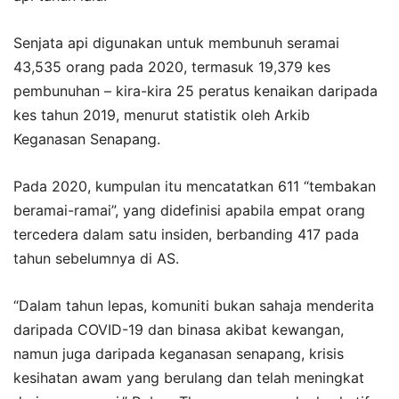
Senjata api digunakan untuk membunuh seramai
43,535 orang pada 2020, termasuk 19,379 kes
pembunuhan – kira-kira 25 peratus kenaikan daripada
kes tahun 2019, menurut statistik oleh Arkib
Keganasan Senapang.
Pada 2020, kumpulan itu mencatatkan 611 “tembakan
beramai-ramai”, yang didefinisi apabila empat orang
tercedera dalam satu insiden, berbanding 417 pada
tahun sebelumnya di AS.
“Dalam tahun lepas, komuniti bukan sahaja menderita
daripada COVID-19 dan binasa akibat kewangan,
namun juga daripada keganasan senapang, krisis
kesihatan awam yang berulang dan telah meningkat