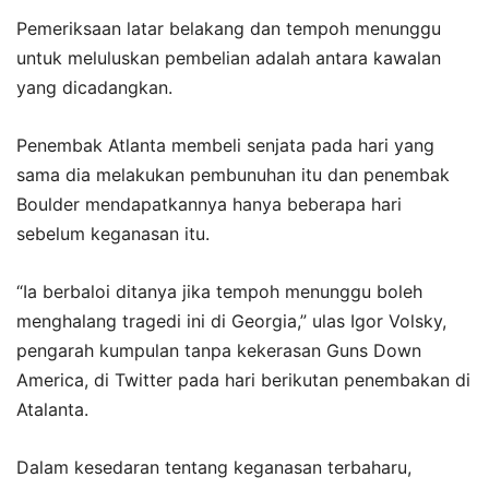
Pemeriksaan latar belakang dan tempoh menunggu
untuk meluluskan pembelian adalah antara kawalan
yang dicadangkan.
Penembak Atlanta membeli senjata pada hari yang
sama dia melakukan pembunuhan itu dan penembak
Boulder mendapatkannya hanya beberapa hari
sebelum keganasan itu.
“Ia berbaloi ditanya jika tempoh menunggu boleh
menghalang tragedi ini di Georgia,” ulas Igor Volsky,
pengarah kumpulan tanpa kekerasan Guns Down
America, di Twitter pada hari berikutan penembakan di
Atalanta.
Dalam kesedaran tentang keganasan terbaharu,