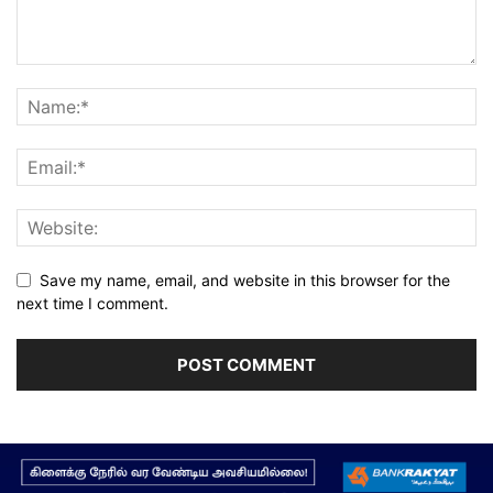
Save my name, email, and website in this browser for the
next time I comment.