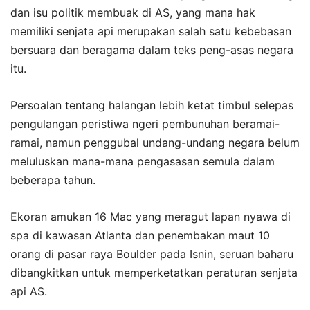
dan isu politik membuak di AS, yang mana hak
memiliki senjata api merupakan salah satu kebebasan
bersuara dan beragama dalam teks peng-asas negara
itu.
Persoalan tentang halangan lebih ketat timbul selepas
pengulangan peristiwa ngeri pembunuhan beramai-
ramai, namun penggubal undang-undang negara belum
meluluskan mana-mana pengasasan semula dalam
beberapa tahun.
Ekoran amukan 16 Mac yang meragut lapan nyawa di
spa di kawasan Atlanta dan penembakan maut 10
orang di pasar raya Boulder pada Isnin, seruan baharu
dibangkitkan untuk memperketatkan peraturan senjata
api AS.