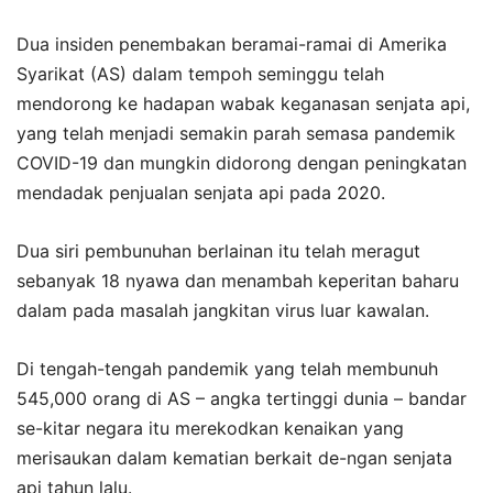
Dua insiden penembakan beramai-ramai di Amerika
Syarikat (AS) dalam tempoh seminggu telah
mendorong ke hadapan wabak keganasan senjata api,
yang telah menjadi semakin parah semasa pandemik
COVID-19 dan mungkin didorong dengan peningkatan
mendadak penjualan senjata api pada 2020.
Dua siri pembunuhan berlainan itu telah meragut
sebanyak 18 nyawa dan menambah keperitan baharu
dalam pada masalah jangkitan virus luar kawalan.
Di tengah-tengah pandemik yang telah membunuh
545,000 orang di AS – angka tertinggi dunia – bandar
se-kitar negara itu merekodkan kenaikan yang
merisaukan dalam kematian berkait de-ngan senjata
api tahun lalu.