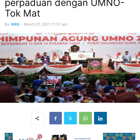
perpaduan dengan UMNO-
Tok Mat
By
MRB
-
March 27, 2021 11:37 am