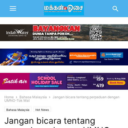
Home
Bahasa Malaysia
Jangan bicara tentang perpaduan dengan
UMNO-Tok Mat
Bahasa Malaysia
Hot News
Jangan bicara tentang