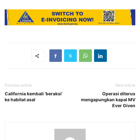
Previous article
Next article
California kembali ‘beraksi’
Operasi diterus
ke habitat asal
mengapungkan kapal MV
Ever Given