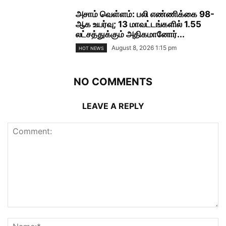
அசாம் வெள்ளம்: பலி எண்ணிக்கை 98-
ஆக உயர்வு; 13 மாவட்டங்களில் 1.55
லட்சத்துக்கும் அதிகமானோர்...
August 8, 2026 1:15 pm
HOT NEWS
NO COMMENTS
LEAVE A REPLY