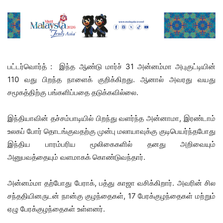
பட்டர்வொர்த் : இந்த ஆண்டு மார்ச் 31 அன்னம்மா அபுகுட்டியின்
110 வது பிறந்த நாளைக் குறிக்கிறது. ஆனால் அவரது வயது
சமூகத்திற்கு பங்களிப்பதை தடுக்கவில்லை.
இந்தியாவின் தச்சம்பாடியில் பிறந்து வளர்ந்த அன்னாமா, இரண்டாம்
உலகப் போர் தொடங்குவதற்கு முன்பு மலாயாவுக்கு குடிபெயர்ந்தபோது
இந்திய பாரம்பரிய மூலிகைகளில் தனது அறிவையும்
அனுபவத்தையும் வளமாகக் கொண்டுவந்தார்.
அன்னம்மா தற்போது பேராக், பத்து காஜா வசிக்கிறார். அவரின் சில
சந்ததியினருடன் நான்கு குழந்தைகள், 17 பேரக்குழந்தைகள் மற்றும்
ஏழு பேரக்குழந்தைகள் உள்ளனர்.