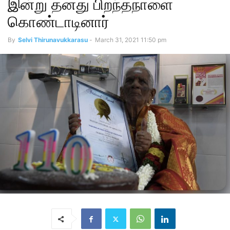
இன்று தனது பிறந்தநாளை
கொண்டாடினார்
By
Selvi Thirunavukkarasu
-
March 31, 2021 11:50 pm