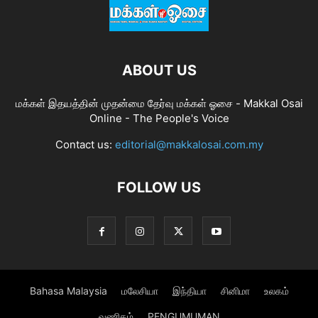
ABOUT US
மக்கள் இதயத்தின் முதன்மை தேர்வு மக்கள் ஓசை - Makkal Osai
Online - The People's Voice
Contact us:
editorial@makkalosai.com.my
FOLLOW US
Bahasa Malaysia
மலேசியா
இந்தியா
சினிமா
உலகம்
வணிகம்
PENGUMUMAN