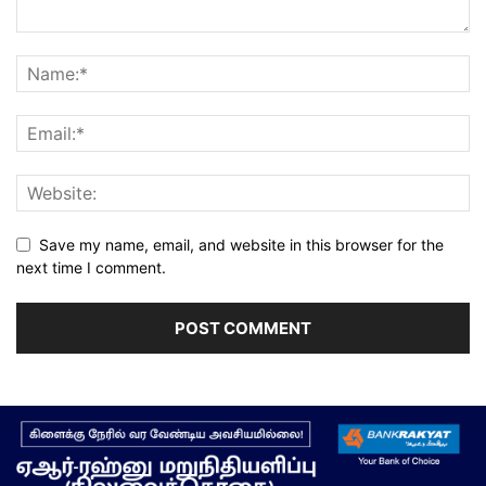
Save my name, email, and website in this browser for the
next time I comment.