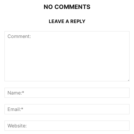
NO COMMENTS
LEAVE A REPLY