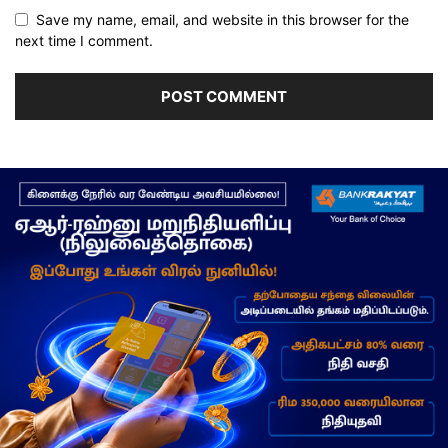
Save my name, email, and website in this browser for the
next time I comment.