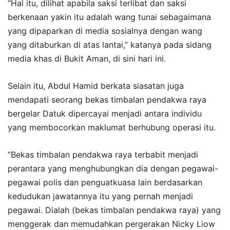
“Hal itu, dilihat apabila saksi terlibat dan saksi
berkenaan yakin itu adalah wang tunai sebagaimana
yang dipaparkan di media sosialnya dengan wang
yang ditaburkan di atas lantai,” katanya pada sidang
media khas di Bukit Aman, di sini hari ini.
Selain itu, Abdul Hamid berkata siasatan juga
mendapati seorang bekas timbalan pendakwa raya
bergelar Datuk dipercayai menjadi antara individu
yang membocorkan maklumat berhubung operasi itu.
“Bekas timbalan pendakwa raya terbabit menjadi
perantara yang menghubungkan dia dengan pegawai-
pegawai polis dan penguatkuasa lain berdasarkan
kedudukan jawatannya itu yang pernah menjadi
pegawai. Dialah (bekas timbalan pendakwa raya) yang
menggerak dan memudahkan pergerakan Nicky Liow