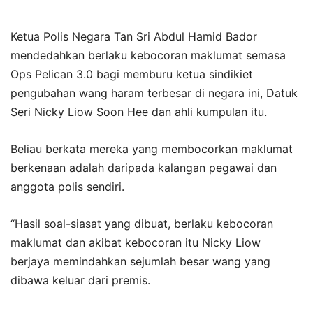
Ketua Polis Negara Tan Sri Abdul Hamid Bador
mendedahkan berlaku kebocoran maklumat semasa
Ops Pelican 3.0 bagi memburu ketua sindikiet
pengubahan wang haram terbesar di negara ini, Datuk
Seri Nicky Liow Soon Hee dan ahli kumpulan itu.
Beliau berkata mereka yang membocorkan maklumat
berkenaan adalah daripada kalangan pegawai dan
anggota polis sendiri.
“Hasil soal-siasat yang dibuat, berlaku kebocoran
maklumat dan akibat kebocoran itu Nicky Liow
berjaya memindahkan sejumlah besar wang yang
dibawa keluar dari premis.