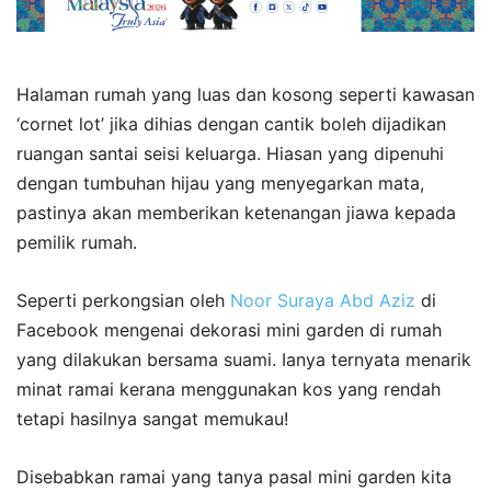
Halaman rumah yang luas dan kosong seperti kawasan
‘cornet lot’ jika dihias dengan cantik boleh dijadikan
ruangan santai seisi keluarga. Hiasan yang dipenuhi
dengan tumbuhan hijau yang menyegarkan mata,
pastinya akan memberikan ketenangan jiawa kepada
pemilik rumah.
Seperti perkongsian oleh
Noor Suraya Abd Aziz
di
Facebook mengenai dekorasi mini garden di rumah
yang dilakukan bersama suami. Ianya ternyata menarik
minat ramai kerana menggunakan kos yang rendah
tetapi hasilnya sangat memukau!
Disebabkan ramai yang tanya pasal mini garden kita