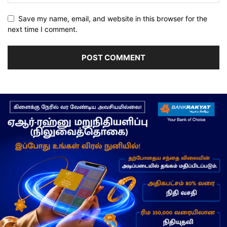
Save my name, email, and website in this browser for the
next time I comment.