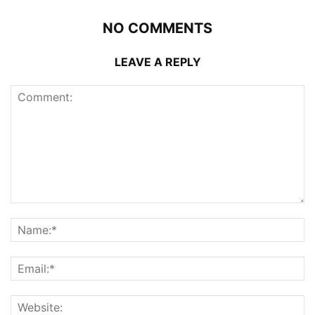
NO COMMENTS
LEAVE A REPLY