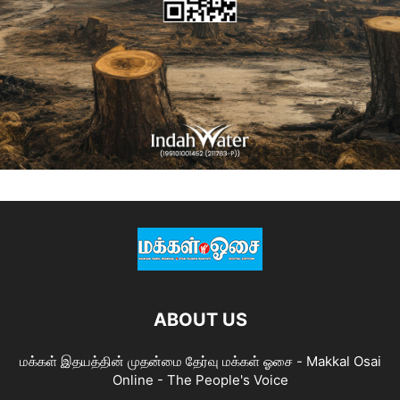
ABOUT US
மக்கள் இதயத்தின் முதன்மை தேர்வு மக்கள் ஓசை - Makkal Osai
Online - The People's Voice