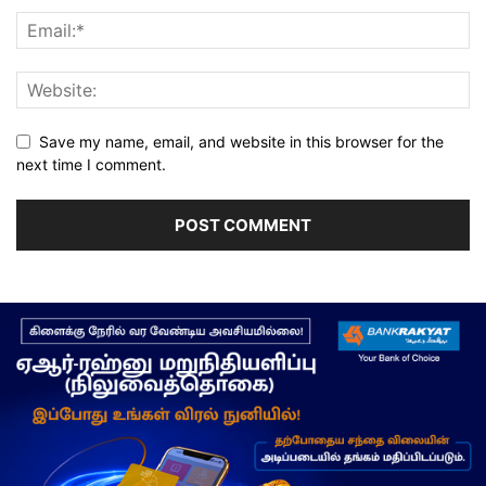
Save my name, email, and website in this browser for the
next time I comment.