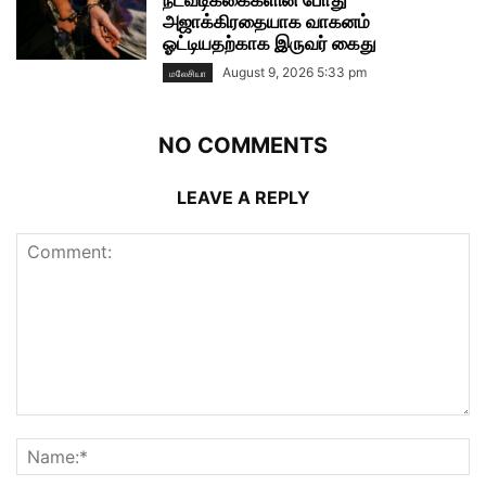
அஜாக்கிரதையாக வாகனம்
ஓட்டியதற்காக இருவர் கைது
August 9, 2026 5:33 pm
மலேசியா
NO COMMENTS
LEAVE A REPLY