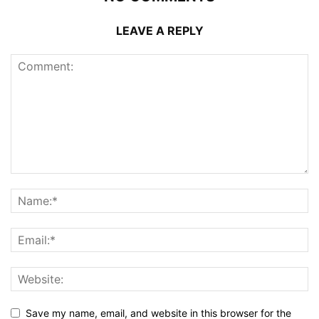
LEAVE A REPLY
Save my name, email, and website in this browser for the