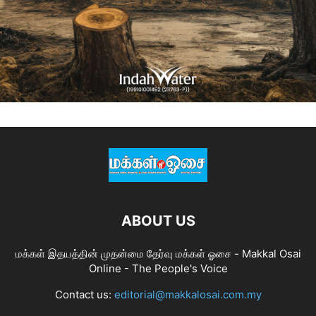
ABOUT US
மக்கள் இதயத்தின் முதன்மை தேர்வு மக்கள் ஓசை - Makkal Osai
Online - The People's Voice
Contact us:
editorial@makkalosai.com.my