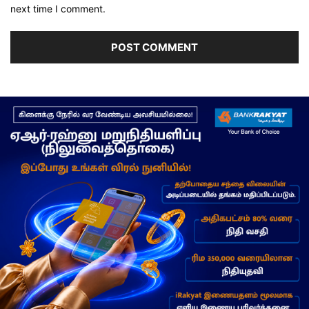
next time I comment.