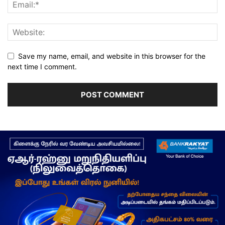
Save my name, email, and website in this browser for the
next time I comment.