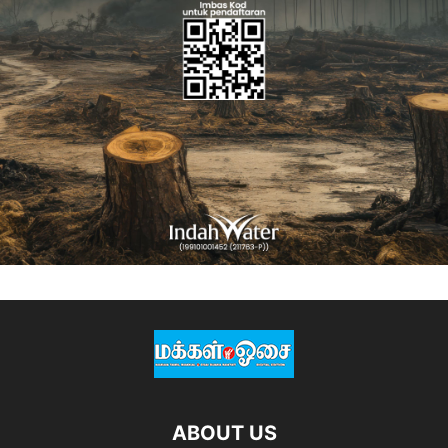
ABOUT US