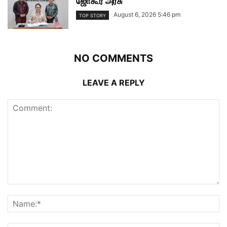
ஜோகூர் அரசு
August 6, 2026 5:46 pm
TOP STORY
NO COMMENTS
LEAVE A REPLY