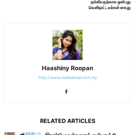
தங்கியதற்காக ஒன்பது
வெளிநாட்டவர்கள் கைது
Haashiny Roopan
http://www.makkalosai.com.my
RELATED ARTICLES