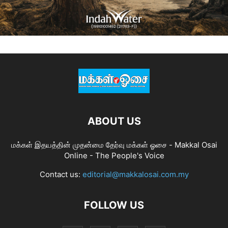
ABOUT US
மக்கள் இதயத்தின் முதன்மை தேர்வு மக்கள் ஓசை - Makkal Osai
Online - The People's Voice
Contact us:
editorial@makkalosai.com.my
FOLLOW US