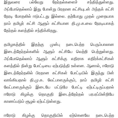
இதுவரை பல்வேறு தேர்தல்களைச் சந்தித்துள்ளது.
அப்போதெல்லாம் இது போன்று பிரதான கட்சியுடன் அந்தக் கட்சி
நேரடி மோதலில் ஈடுபட்டது இல்லை. தற்போது முதல் முறையாக
நாம் தமிழர் கட்சி ஆளும் கட்சியான தி.மு.க.வை நேரடியாகத்
தேர்தல் களத்தில் சந்திக்கிறது.
தமிழகத்தில் இதற்கு முன்பு நடைபெற்ற பெரும்பாலான
இடைத்தேர்தல்களில் ஆளும் கட்சியே வெற்றி பெற்றுள்ளது.
அப்போதெல்லாம் ஆளும் கட்சிக்கு எதிராக எதிர்க்கட்சிகள்
களத்தில் நின்று போட்டியை ஏற்படுத்தி உள்ளன. ஆனால், ஈரோடு
இடைத்தேர்தலில் பிரதான கட்சிகள் போட்டியில் இருந்து பின்
வாங்கியதால் தி.மு.க. வேட்பாளருக்கும், நாம் தமிழர் கட்சி
வேட்பாளருக்கும் இடையே மட்டுமே போட்டி ஏற்பட்டிருப்பதால்
ஈரோடு கிழக்கு தொகுதி இடைத்தேர்தல் பரபரப்பின்றியே
காணப்படும் சூழல் ஏற்பட்டுள்ளது.
ஈரோடு கிழக்கு தொகுதியில் ஏற்கெனவே நடைபெற்ற