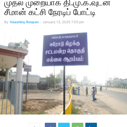
முதல் முறையாக தி.மு.க.வுடன்
சீமான் கட்சி நேரடிப் போட்டி
By
Haashiny Roopan
-
January 13, 2025 7:05 pm