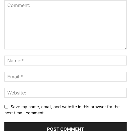
Save my name, email, and website in this browser for the
next time I comment.