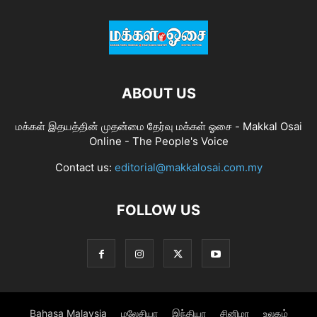
ABOUT US
மக்கள் இதயத்தின் முதன்மை தேர்வு மக்கள் ஓசை - Makkal Osai
Online - The People's Voice
Contact us:
editorial@makkalosai.com.my
FOLLOW US
Bahasa Malaysia
மலேசியா
இந்தியா
சினிமா
உலகம்