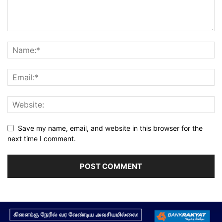
Save my name, email, and website in this browser for the
next time I comment.