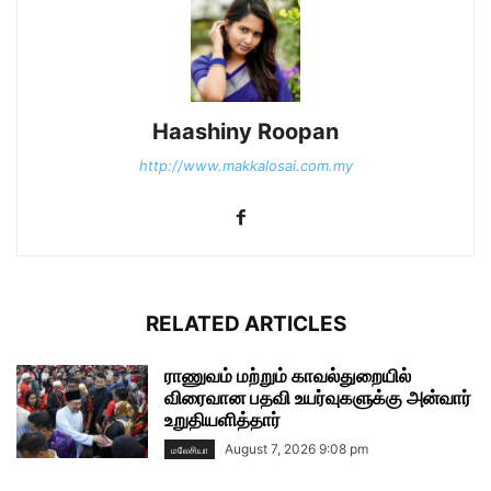
Haashiny Roopan
http://www.makkalosai.com.my
RELATED ARTICLES
ராணுவம் மற்றும் காவல்துறையில்
விரைவான பதவி உயர்வுகளுக்கு அன்வார்
உறுதியளித்தார்
August 7, 2026 9:08 pm
மலேசியா