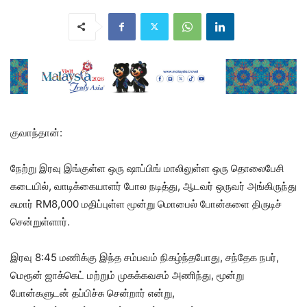
குவாந்தான்:
நேற்று இரவு இங்குள்ள ஒரு ஷாப்பிங் மாலிலுள்ள ஒரு தொலைபேசி
கடையில், வாடிக்கையாளர் போல நடித்து, ஆடவர் ஒருவர் அங்கிருந்து
சுமார் RM8,000 மதிப்புள்ள மூன்று மொபைல் போன்களை திருடிச்
சென்றுள்ளார்.
இரவு 8:45 மணிக்கு இந்த சம்பவம் நிகழ்ந்தபோது, சந்தேக நபர்,
மெரூன் ஜாக்கெட் மற்றும் முகக்கவசம் அணிந்து, மூன்று
போன்களுடன் தப்பிச்சு சென்றார் என்று,