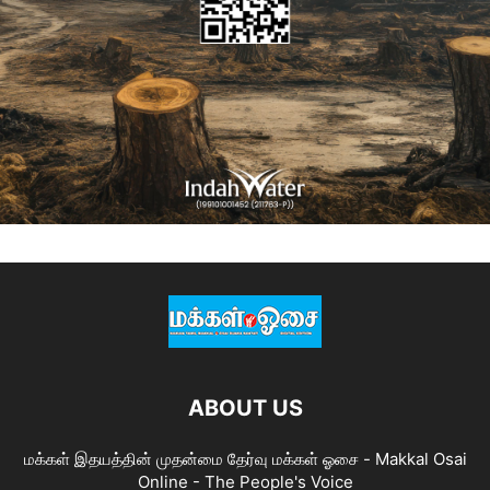
ABOUT US
மக்கள் இதயத்தின் முதன்மை தேர்வு மக்கள் ஓசை - Makkal Osai
Online - The People's Voice