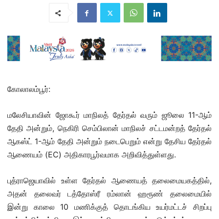
கோலாலம்பூர்:
மலேசியாவின் ஜோகூர் மாநிலத் தேர்தல் வரும் ஜூலை 11-ஆம்
தேதி அன்றும், நெகிரி செம்பிலான் மாநிலச் சட்டமன்றத் தேர்தல்
ஆகஸ்ட் 1-ஆம் தேதி அன்றும் நடைபெறும் என்று தேசிய தேர்தல்
ஆணையம் (EC) அதிகாரபூர்வமாக அறிவித்துள்ளது.
புத்ராஜெயாவில் உள்ள தேர்தல் ஆணையத் தலைமையகத்தில்,
அதன் தலைவர் டத்தோஸ்ரீ ரம்லான் ஹரூண் தலைமையில்
இன்று காலை 10 மணிக்குத் தொடங்கிய உயர்மட்டச் சிறப்பு