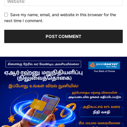
Save my name, email, and website in this browser for the
next time I comment.