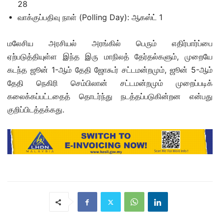
28
வாக்குப்பதிவு நாள் (Polling Day): ஆகஸ்ட் 1
மலேசிய அரசியல் அரங்கில் பெரும் எதிர்பார்ப்பை
ஏற்படுத்தியுள்ள இந்த இரு மாநிலத் தேர்தல்களும், முறையே
கடந்த ஜூன் 1-ஆம் தேதி ஜோகூர் சட்டமன்றமும், ஜூன் 5-ஆம்
தேதி நெகிரி செம்பிலான் சட்டமன்றமும் முறைப்படிக்
கலைக்கப்பட்டதைத் தொடர்ந்து நடத்தப்படுகின்றன என்பது
குறிப்பிடத்தக்கது.