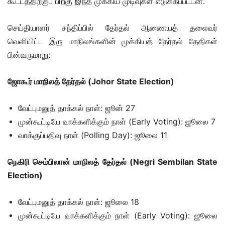
கூட்டத்திற்குப் பிறகு இந்த முக்கிய முடிவுகள் எடுக்கப்பட்டன.
செய்தியாளர் சந்திப்பில் தேர்தல் ஆணையத் தலைவர்
வெளியிட்ட இரு மாநிலங்களின் முக்கியத் தேர்தல் தேதிகள்
பின்வருமாறு:
ஜோகூர் மாநிலத் தேர்தல் (Johor State Election)
வேட்புமனுத் தாக்கல் நாள்: ஜூன் 27
முன்கூட்டியே வாக்களிக்கும் நாள் (Early Voting): ஜூலை 7
வாக்குப்பதிவு நாள் (Polling Day): ஜூலை 11
நெகிரி செம்பிலான் மாநிலத் தேர்தல் (Negri Sembilan State
Election)
வேட்புமனுத் தாக்கல் நாள்: ஜூலை 18
முன்கூட்டியே வாக்களிக்கும் நாள் (Early Voting): ஜூலை