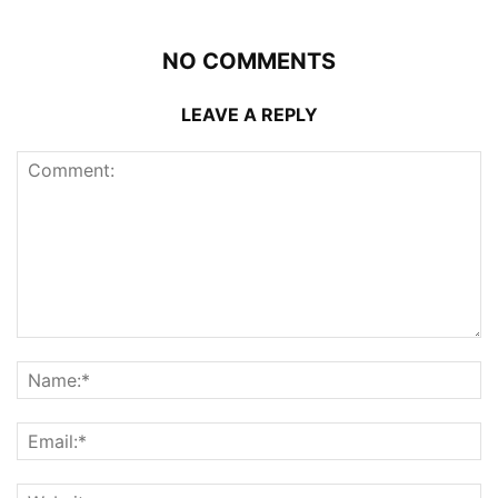
NO COMMENTS
LEAVE A REPLY