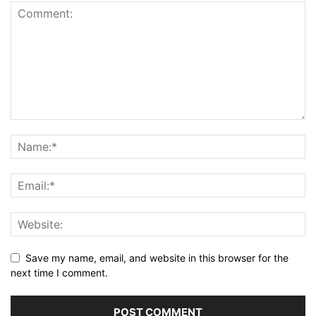
Save my name, email, and website in this browser for the
next time I comment.