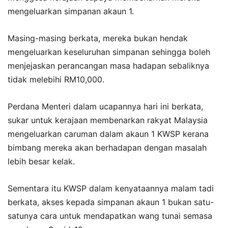
mengeluarkan simpanan akaun 1.
Masing-masing berkata, mereka bukan hendak
mengeluarkan keseluruhan simpanan sehingga boleh
menjejaskan perancangan masa hadapan sebaliknya
tidak melebihi RM10,000.
Perdana Menteri dalam ucapannya hari ini berkata,
sukar untuk kerajaan membenarkan rakyat Malaysia
mengeluarkan caruman dalam akaun 1 KWSP kerana
bimbang mereka akan berhadapan dengan masalah
lebih besar kelak.
Sementara itu KWSP dalam kenyataannya malam tadi
berkata, akses kepada simpanan akaun 1 bukan satu-
satunya cara untuk mendapatkan wang tunai semasa