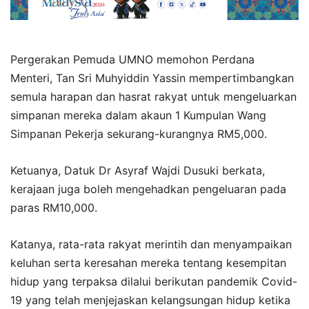
Pergerakan Pemuda UMNO memohon Perdana
Menteri, Tan Sri Muhyiddin Yassin mempertimbangkan
semula harapan dan hasrat rakyat untuk mengeluarkan
simpanan mereka dalam akaun 1 Kumpulan Wang
Simpanan Pekerja sekurang-kurangnya RM5,000.
Ketuanya, Datuk Dr Asyraf Wajdi Dusuki berkata,
kerajaan juga boleh mengehadkan pengeluaran pada
paras RM10,000.
Katanya, rata-rata rakyat merintih dan menyampaikan
keluhan serta keresahan mereka tentang kesempitan
hidup yang terpaksa dilalui berikutan pandemik Covid-
19 yang telah menjejaskan kelangsungan hidup ketika