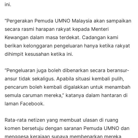
ini.
“Pergerakan Pemuda UMNO Malaysia akan sampaikan
secara rasmi harapan rakyat kepada Menteri
Kewangan dalam masa terdekat. Cadangan kami
berikan kelonggaran pengeluaran hanya ketika rakyat
dihimpit kesusahan ketika ini.
“Pengeluaran juga boleh dibenarkan secara beransur-
ansur tidak sekaligus. Apabila situasi kembali pulih,
pencarum boleh kembali digalakkan untuk menambah
semula caruman mereka,” katanya dalam hantaran di
laman Facebook.
Rata-rata netizen yang membuat ulasan di ruang
komen bersetuju dengan saranan Pemuda UMNO dan
menggesa kerajaan supaya membenarkan mereka