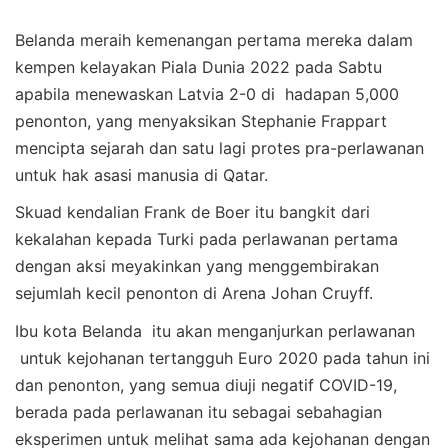
Belanda meraih kemenangan pertama mereka dalam
kempen kelayakan Piala Dunia 2022 pada Sabtu
apabila menewaskan Latvia 2-0 di hadapan 5,000
penonton, yang menyaksikan Stephanie Frappart
mencipta sejarah dan satu lagi protes pra-perlawanan
untuk hak asasi manusia di Qatar.
Skuad kendalian Frank de Boer itu bangkit dari
kekalahan kepada Turki pada perlawanan pertama
dengan aksi meyakinkan yang menggembirakan
sejumlah kecil penonton di Arena Johan Cruyff.
Ibu kota Belanda itu akan menganjurkan perlawanan
untuk kejohanan tertangguh Euro 2020 pada tahun ini
dan penonton, yang semua diuji negatif COVID-19,
berada pada perlawanan itu sebagai sebahagian
eksperimen untuk melihat sama ada kejohanan dengan