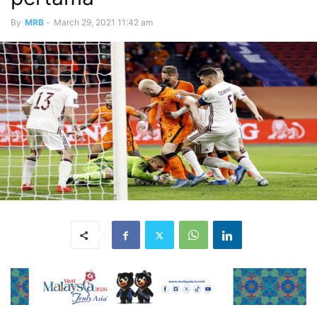
By
MRB
-
March 29, 2021 11:42 am