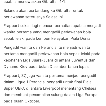
apabila menewaskan Gibraltar 4-1.
Belanda akan bertandang ke Gibraltar untuk
perlawanan seterusnya Selasa ini.
Frappart sekali lagi mencuri perhatian apabila menjadi
wanita pertama yang mengadili perlawanan bola
sepak lelaki pada kempen kelayakan Piala Dunia.
Pengadil wanita dari Perancis itu menjadi wanita
pertama mengadili perlawanan bola sepak lelaki pada
kejohanan Liga Juara-Juara di antara Juventus dan
Dynamo Kiev pada bulan Disember tahun lepas.
Frappart, 37, juga wanita pertama menjadi pengadil
dalam Ligue 1 Perancis, pengadil untuk final Piala
Super UEFA di antara Liverpool menentang Chelsea
dan membuat penampilan sulung dalam Liga Europa
pada bulan Oktober.