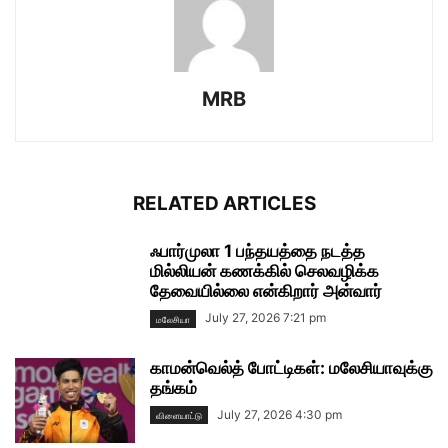
MRB
RELATED ARTICLES
ஃபார்முலா 1 பந்தயத்தை நடத்த
மில்லியன் கணக்கில் செலவழிக்க
தேவையில்லை என்கிறார் அன்வார்
July 27, 2026 7:21 pm
மலேசியா
காமன்வெல்த் போட்டிகள்: மலேசியாவுக்கு
தங்கம்
July 27, 2026 4:30 pm
விளையாட்டு