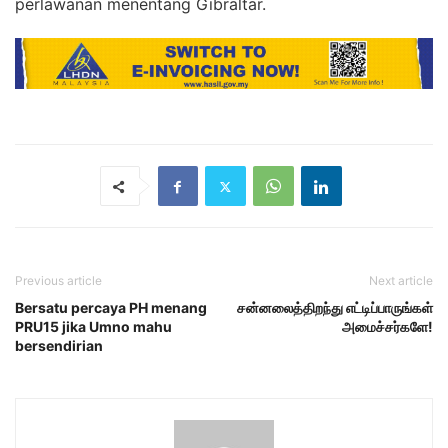
perlawanan menentang Gibraltar.
Previous article
Next article
Bersatu percaya PH menang
சன்னலைத்திறந்து எட்டிப்பாருங்கள்
PRU15 jika Umno mahu
அமைச்சர்களே!
bersendirian