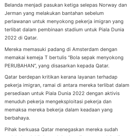
Belanda menjadi pasukan ketiga selepas Norway dan
Jerman yang melakukan bantahan sebelum
perlawanan untuk menyokong pekerja imigran yang
terlibat dalam pembinaan stadium untuk Piala Dunia
2022 di Qatar.
Mereka memasuki padang di Amsterdam dengan
memakai kemeja T bertulis “Bola sepak menyokong
PERUBAHAN”, yang disasarkan kepada Qatar.
Qatar berdepan kritikan kerana layanan terhadap
pekerja imigran, ramai di antara mereka terlibat dalam
persediaan untuk Piala Dunia 2022 dengan aktivis
menuduh pekerja mengeksploitasi pekerja dan
memaksa mereka bekerja dalam keadaan yang
berbahaya.
Pihak berkuasa Qatar menegaskan mereka sudah