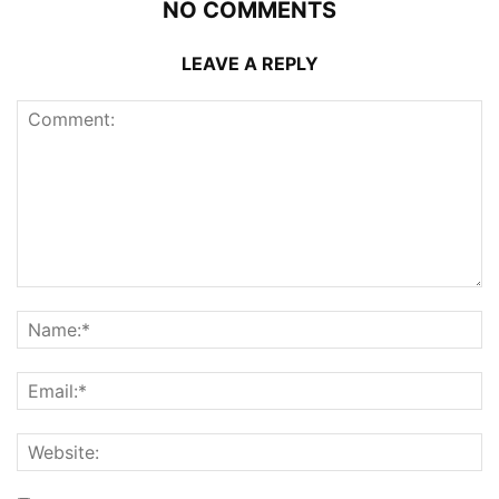
NO COMMENTS
LEAVE A REPLY