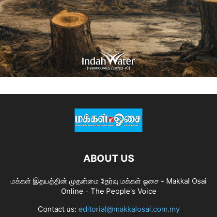
ABOUT US
மக்கள் இதயத்தின் முதன்மை தேர்வு மக்கள் ஓசை - Makkal Osai
Online - The People's Voice
Contact us:
editorial@makkalosai.com.my