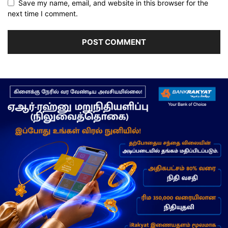
Save my name, email, and website in this browser for the
next time I comment.