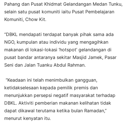
Pahang dan Pusat Khidmat Gelandangan Medan Tunku,
selain satu pusat komuniti iaitu Pusat Pembelajaran
Komuniti, Chow Kit.
“DBKL mendapati terdapat banyak pihak sama ada
NGO, kumpulan atau individu yang mengagihkan
makanan di lokasi-lokasi ‘hotspot’ gelandangan di
pusat bandar antaranya sekitar Masjid Jamek, Pasar
Seni dan Jalan Tuanku Abdul Rahman.
“Keadaan ini telah menimbulkan gangguan,
ketidakselesaan kepada pemilik premis dan
menunjukkan persepsi negatif masyarakat terhadap
DBKL. Aktiviti pemberian makanan kelihatan tidak
dapat dikawal terutama ketika bulan Ramadan,”
menurut kenyatan itu.