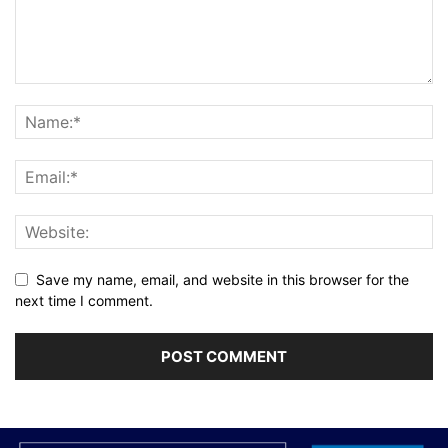
Save my name, email, and website in this browser for the
next time I comment.