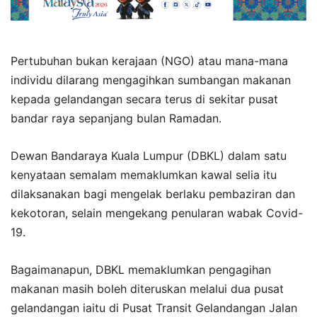
Pertubuhan bukan kerajaan (NGO) atau mana-mana
individu dilarang mengagihkan sumbangan makanan
kepada gelandangan secara terus di sekitar pusat
bandar raya sepanjang bulan Ramadan.
Dewan Bandaraya Kuala Lumpur (DBKL) dalam satu
kenyataan semalam memaklumkan kawal selia itu
dilaksanakan bagi mengelak berlaku pembaziran dan
kekotoran, selain mengekang penularan wabak Covid-
19.
Bagaimanapun, DBKL memaklumkan pengagihan
makanan masih boleh diteruskan melalui dua pusat
gelandangan iaitu di Pusat Transit Gelandangan Jalan