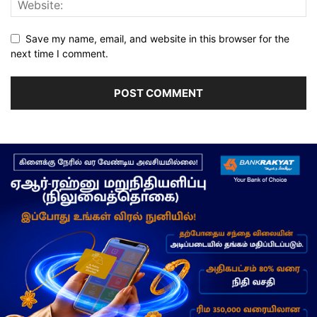
Save my name, email, and website in this browser for the
next time I comment.