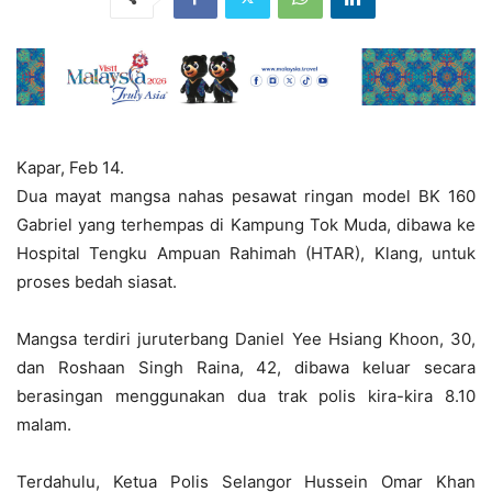
Kapar, Feb 14.
Dua mayat mangsa nahas pesawat ringan model BK 160
Gabriel yang terhempas di Kampung Tok Muda, dibawa ke
Hospital Tengku Ampuan Rahimah (HTAR), Klang, untuk
proses bedah siasat.
Mangsa terdiri juruterbang Daniel Yee Hsiang Khoon, 30,
dan Roshaan Singh Raina, 42, dibawa keluar secara
berasingan menggunakan dua trak polis kira-kira 8.10
malam.
Terdahulu, Ketua Polis Selangor Hussein Omar Khan