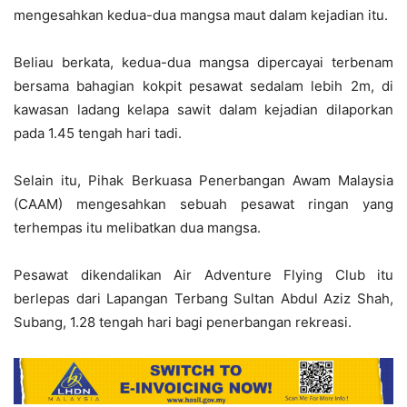
mengesahkan kedua-dua mangsa maut dalam kejadian itu.
Beliau berkata, kedua-dua mangsa dipercayai terbenam
bersama bahagian kokpit pesawat sedalam lebih 2m, di
kawasan ladang kelapa sawit dalam kejadian dilaporkan
pada 1.45 tengah hari tadi.
Selain itu, Pihak Berkuasa Penerbangan Awam Malaysia
(CAAM) mengesahkan sebuah pesawat ringan yang
terhempas itu melibatkan dua mangsa.
Pesawat dikendalikan Air Adventure Flying Club itu
berlepas dari Lapangan Terbang Sultan Abdul Aziz Shah,
Subang, 1.28 tengah hari bagi penerbangan rekreasi.