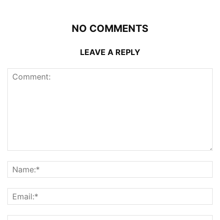
NO COMMENTS
LEAVE A REPLY