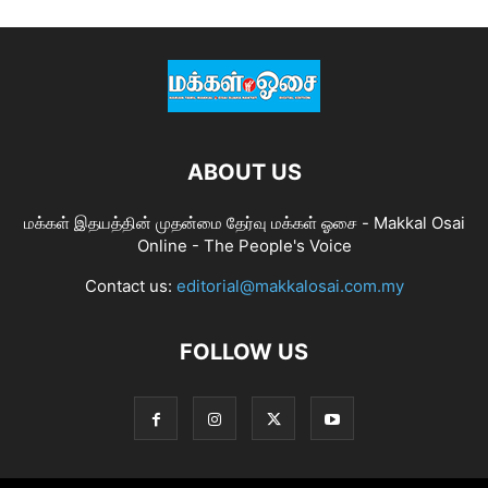
ABOUT US
மக்கள் இதயத்தின் முதன்மை தேர்வு மக்கள் ஓசை - Makkal Osai
Online - The People's Voice
Contact us:
editorial@makkalosai.com.my
FOLLOW US