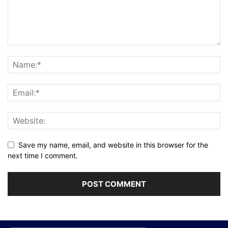
Save my name, email, and website in this browser for the
next time I comment.