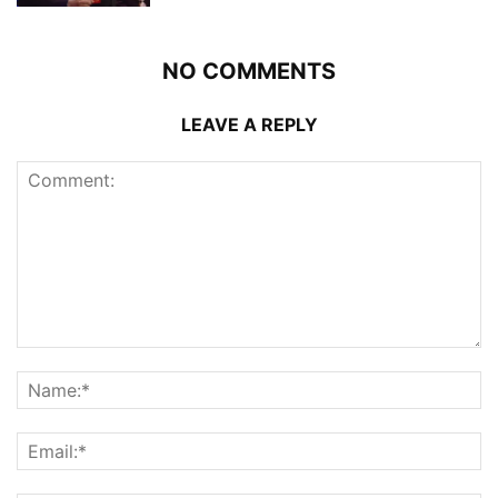
NO COMMENTS
LEAVE A REPLY