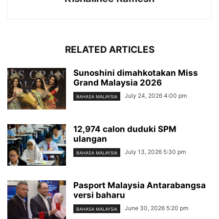
RELATED ARTICLES
Sunoshini dimahkotakan Miss
Grand Malaysia 2026
July 24, 2026 4:00 pm
BAHASA MALAYSIA
12,974 calon duduki SPM
ulangan
July 13, 2026 5:30 pm
BAHASA MALAYSIA
Pasport Malaysia Antarabangsa
versi baharu
June 30, 2026 5:20 pm
BAHASA MALAYSIA