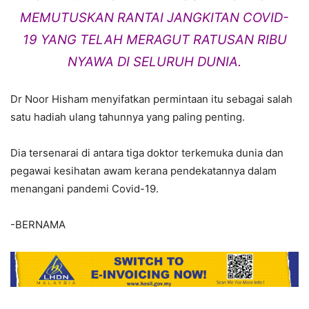
MEMUTUSKAN RANTAI JANGKITAN COVID-
19 YANG TELAH MERAGUT RATUSAN RIBU
NYAWA DI SELURUH DUNIA.
Dr Noor Hisham menyifatkan permintaan itu sebagai salah
satu hadiah ulang tahunnya yang paling penting.
Dia tersenarai di antara tiga doktor terkemuka dunia dan
pegawai kesihatan awam kerana pendekatannya dalam
menangani pandemi Covid-19.
-BERNAMA