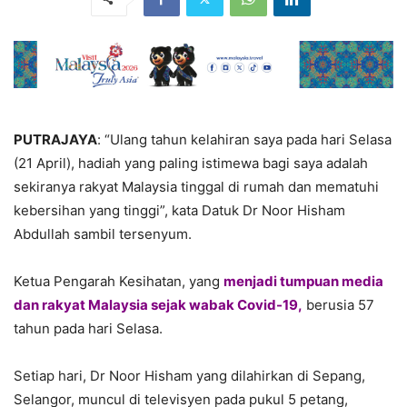
PUTRAJAYA
: “Ulang tahun kelahiran saya pada hari Selasa
(21 April), hadiah yang paling istimewa bagi saya adalah
sekiranya rakyat Malaysia tinggal di rumah dan mematuhi
kebersihan yang tinggi”, kata Datuk Dr Noor Hisham
Abdullah sambil tersenyum.
Ketua Pengarah Kesihatan, yang
menjadi tumpuan media
dan rakyat Malaysia sejak wabak Covid-19,
berusia 57
tahun pada hari Selasa.
Setiap hari, Dr Noor Hisham yang dilahirkan di Sepang,
Selangor, muncul di televisyen pada pukul 5 petang,