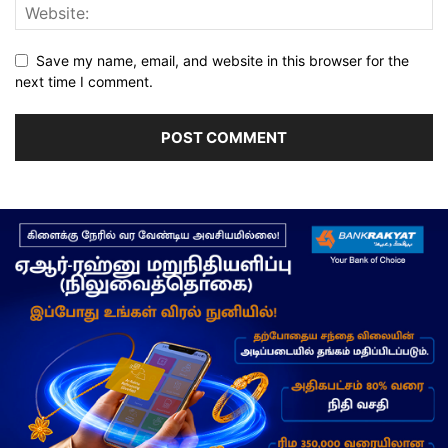
Save my name, email, and website in this browser for the
next time I comment.