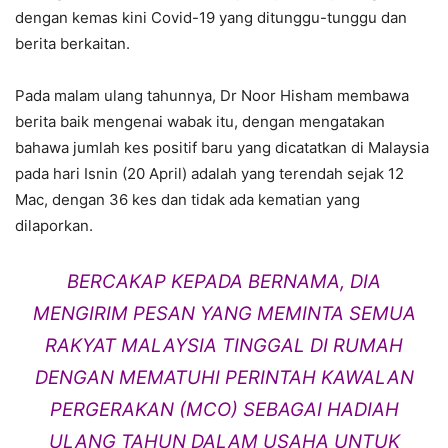
dengan kemas kini Covid-19 yang ditunggu-tunggu dan
berita berkaitan.
Pada malam ulang tahunnya, Dr Noor Hisham membawa
berita baik mengenai wabak itu, dengan mengatakan
bahawa jumlah kes positif baru yang dicatatkan di Malaysia
pada hari Isnin (20 April) adalah yang terendah sejak 12
Mac, dengan 36 kes dan tidak ada kematian yang
dilaporkan.
BERCAKAP KEPADA BERNAMA, DIA
MENGIRIM PESAN YANG MEMINTA SEMUA
RAKYAT MALAYSIA TINGGAL DI RUMAH
DENGAN MEMATUHI PERINTAH KAWALAN
PERGERAKAN (MCO) SEBAGAI HADIAH
ULANG TAHUN DALAM USAHA UNTUK