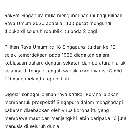
Rakyat Singapura mula mengundi hari ini bagi Pilihan
Raya Umum 2020 apabila 1,100 pusat mengundi
dibuka di seluruh republik itu pada 8 pagi.
Pilihan Raya Umum ke-18 Singapura itu dan ke-13
sejak kemerdekaan pada 1965 diadakan dalam
kebiasaan baharu dengan sekatan dan peraturan jarak
selamat di tengah-tengah wabak koronavirus (Covid-
19) yang melanda republik itu.
Digelar sebagai ‘pilihan raya kritikal’ kerana ia akan
membentuk prospektif Singapura dalam menghadapi
cabaran disebabkan oleh virus korona itu yang
membawa maut dan menjangkiti lebih daripada 12 juta
manusia di seluruh dunia.