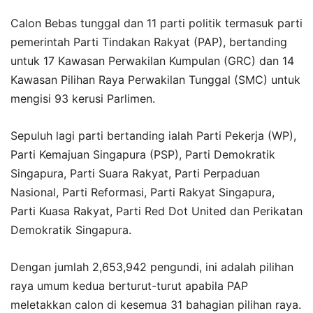
Calon Bebas tunggal dan 11 parti politik termasuk parti
pemerintah Parti Tindakan Rakyat (PAP), bertanding
untuk 17 Kawasan Perwakilan Kumpulan (GRC) dan 14
Kawasan Pilihan Raya Perwakilan Tunggal (SMC) untuk
mengisi 93 kerusi Parlimen.
Sepuluh lagi parti bertanding ialah Parti Pekerja (WP),
Parti Kemajuan Singapura (PSP), Parti Demokratik
Singapura, Parti Suara Rakyat, Parti Perpaduan
Nasional, Parti Reformasi, Parti Rakyat Singapura,
Parti Kuasa Rakyat, Parti Red Dot United dan Perikatan
Demokratik Singapura.
Dengan jumlah 2,653,942 pengundi, ini adalah pilihan
raya umum kedua berturut-turut apabila PAP
meletakkan calon di kesemua 31 bahagian pilihan raya.