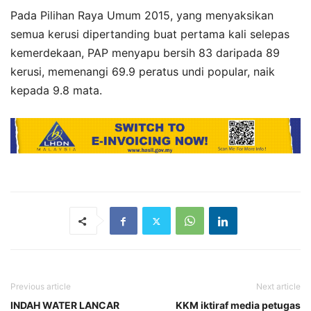
Pada Pilihan Raya Umum 2015, yang menyaksikan
semua kerusi dipertanding buat pertama kali selepas
kemerdekaan, PAP menyapu bersih 83 daripada 89
kerusi, memenangi 69.9 peratus undi popular, naik
kepada 9.8 mata.
Previous article
Next article
INDAH WATER LANCAR
KKM iktiraf media petugas