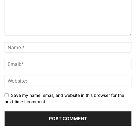
Save my name, email, and website in this browser for the
next time I comment.