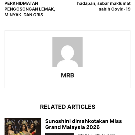
PERKHIDMATAN
hadapan, sebar maklumat
PENGOSONGAN LEMAK,
sahih Covid-19
MINYAK, DAN GRIS
MRB
RELATED ARTICLES
Sunoshini dimahkotakan Miss
Grand Malaysia 2026