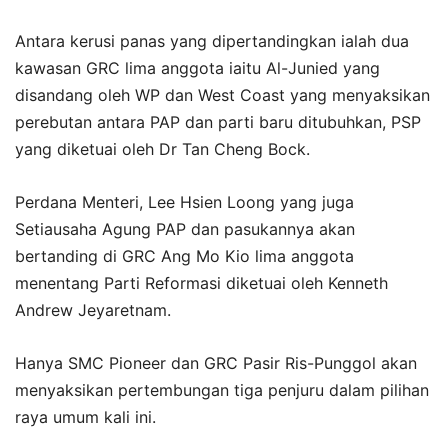
Antara kerusi panas yang dipertandingkan ialah dua
kawasan GRC lima anggota iaitu Al-Junied yang
disandang oleh WP dan West Coast yang menyaksikan
perebutan antara PAP dan parti baru ditubuhkan, PSP
yang diketuai oleh Dr Tan Cheng Bock.
Perdana Menteri, Lee Hsien Loong yang juga
Setiausaha Agung PAP dan pasukannya akan
bertanding di GRC Ang Mo Kio lima anggota
menentang Parti Reformasi diketuai oleh Kenneth
Andrew Jeyaretnam.
Hanya SMC Pioneer dan GRC Pasir Ris-Punggol akan
menyaksikan pertembungan tiga penjuru dalam pilihan
raya umum kali ini.