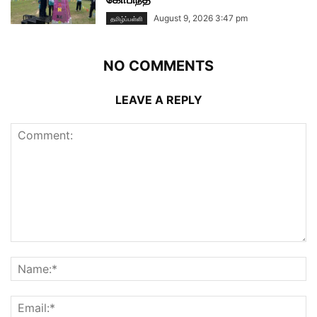
August 9, 2026 3:47 pm
தமிழ்ப்பள்ளி
NO COMMENTS
LEAVE A REPLY