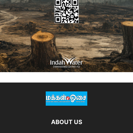
ABOUT US