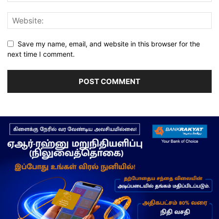
Save my name, email, and website in this browser for the
next time I comment.