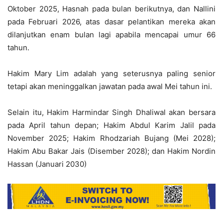
Oktober 2025, Hasnah pada bulan berikutnya, dan Nallini
pada Februari 2026, atas dasar pelantikan mereka akan
dilanjutkan enam bulan lagi apabila mencapai umur 66
tahun.
Hakim Mary Lim adalah yang seterusnya paling senior
tetapi akan meninggalkan jawatan pada awal Mei tahun ini.
Selain itu, Hakim Harmindar Singh Dhaliwal akan bersara
pada April tahun depan; Hakim Abdul Karim Jalil pada
November 2025; Hakim Rhodzariah Bujang (Mei 2028);
Hakim Abu Bakar Jais (Disember 2028); dan Hakim Nordin
Hassan (Januari 2030)