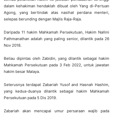
dalam kehakiman hendaklah dibuat oleh Yang di-Pertuan
Agong, yang bertindak atas nasihat perdana menteri,
selepas berunding dengan Majlis Raja-Raja.
Daripada 11 hakim Mahkamah Persekutuan, Hakim Nallini
Pathmanathan adalah yang paling senior, dilantik pada 26
Nov 2018.
Beliau dipintas oleh Zabidin, yang dilantik sebagai hakim
Mahkamah Persekutuan pada 3 Feb 2022, untuk jawatan
hakim besar Malaya.
Seterusnya terdapat Zabariah Yusof and Hasnah Hashim,
yang kedua-duanya dilantik sebagai hakim Mahkamah
Persekutuan pada 5 Dis 2019.
Zabariah akan mencapai umur persaraan wajib pada